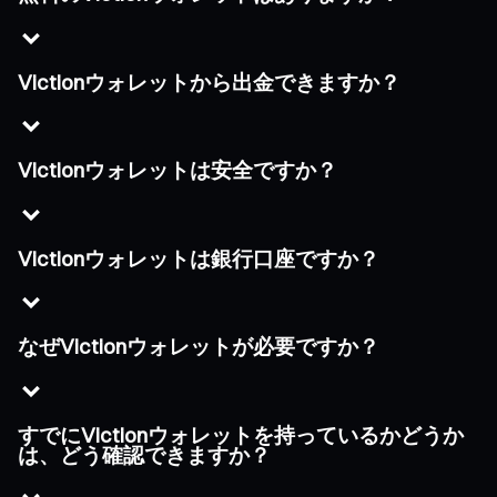
Victionウォレットから出金できますか？
Victionウォレットは安全ですか？
Victionウォレットは銀行口座ですか？
なぜVictionウォレットが必要ですか？
すでにVictionウォレットを持っているかどうか
は、どう確認できますか？