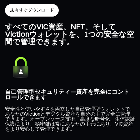
今すぐダウンロード
すべてのVIC資産、NFT、そして
Victionウォレットを、1つの安全な空
間で管理できます。
自己管理型セキュリティ—資産を完全にコント
ロールできます
安全性と使いやすさを両立した自己管理型ウォレットで、
あなたのVictionとデジタル資産を自分の手で完全に管理
できます。オープンソース技術、高度な暗号化、生体認証
保護により、秘密鍵は常にあなたの手元にあり、VIC資産
をより安心して管理できます。