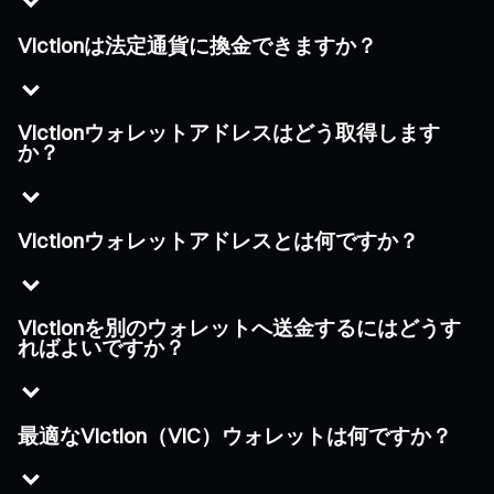
Victionは法定通貨に換金できますか？
Victionウォレットアドレスはどう取得します
か？
Victionウォレットアドレスとは何ですか？
Victionを別のウォレットへ送金するにはどうす
ればよいですか？
最適なViction（VIC）ウォレットは何ですか？