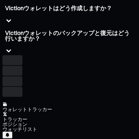
Victionウォレットはどう作成しますか？
Victionウォレットのバックアップと復元はどう
行いますか？
ウォレットトラッカー
トラッカー
ポジション
ウォッチリスト