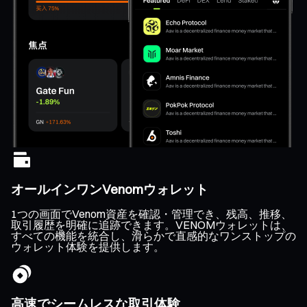
オールインワンVenomウォレット
1つの画面でVenom資産を確認・管理でき、残高、推移、
取引履歴を明確に追跡できます。VENOMウォレットは、
すべての機能を統合し、滑らかで直感的なワンストップの
ウォレット体験を提供します。
高速でシームレスな取引体験