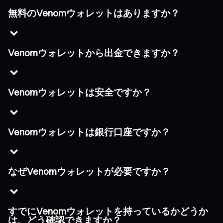
無料のVenomウォレットはありますか？
Venomウォレットから出金できますか？
Venomウォレットは安全ですか？
Venomウォレットは銀行口座ですか？
なぜVenomウォレットが必要ですか？
すでにVenomウォレットを持っているかどうか
は、どう確認できますか？