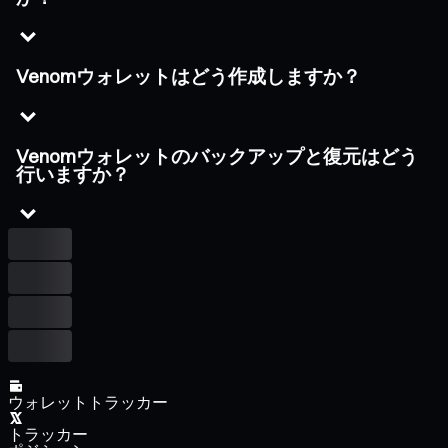
Venomウォレットはどう作成しますか？
Venomウォレットのバックアップと復元はどう
行いますか？
ウォレットトラッカー
トラッカー