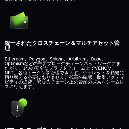
統一されたクロスチェーン＆マルチアセット管
理
Ethereum、Polygon、Solana、Arbitrum、Base、
Optimismなどの主要ブロックチェーンネットワークにま
たがり、1つの安全なプラットフォーム上でVENOM、
NFT、各種トークンを管理できます。ウォレットを頻繁に
切り替える必要はありません。残高の確認、取引アクティ
ビティの追跡、異なるチェーン上の資産の探索をシームレ
スに行えます。