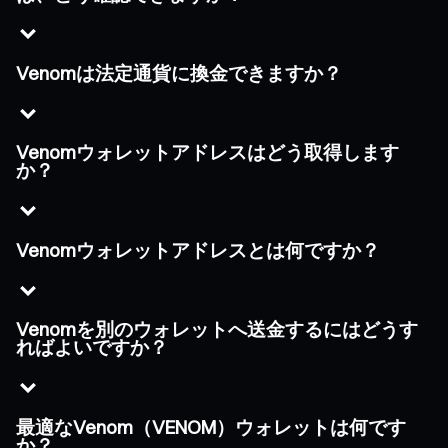
Venomは法定通貨に換金できますか？
Venomウォレットアドレスはどう取得します
か？
Venomウォレットアドレスとは何ですか？
Venomを別のウォレットへ送金するにはどうす
ればよいですか？
最適なVenom（VENOM）ウォレットは何です
か？