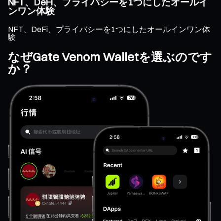
NFT、DeFi、プライバシーを1つにしたオールイ
ンワン体験
NFT、DeFi、プライバシーを1つにしたオールインワン体
験
なぜGate Venom Walletを選ぶのです
か？