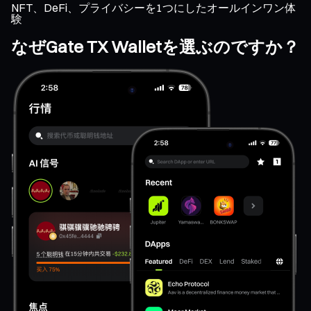
NFT、DeFi、プライバシーを1つにしたオールインワン体
験
なぜGate TX Walletを選ぶのですか？