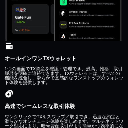
オールインワンTXウォレット
1つの画面でTX資産を確認・管理でき、残高、推移、取引
履歴を明確に追跡できます。TXウォレットは、すべての
機能を統合し、滑らかで直感的なワンストップのウォレッ
ト体験を提供します。
高速でシームレスな取引体験
ワンクリックでTXをスワップ／取引でき、迅速な約定と
滑らかなオンチェーン体験を楽しめます。マルチネットワ
ーク対応により、暗号資産取引がより簡単かつ効率的にな