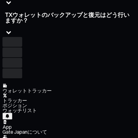
TXウォレットのバックアップと復元はどう行い
ますか？
ウォレットトラッカー
トラッカー
ポジション
ウォッチリスト
App
Gate Japanについて