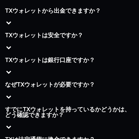
TXウォレットから出金できますか？
TXウォレットは安全ですか？
TXウォレットは銀行口座ですか？
なぜTXウォレットが必要ですか？
すでにTXウォレットを持っているかどうかは、
どう確認できますか？