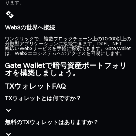
ります。
Web3の世界へ接続
ワンクリックで、複数ブロックチェーン上の10,000以上の
分散型アプリケーションに接続できます。DeFi、NFT、
幅広いWeb3サービスを手軽に探索できます。Gate Wallet
は、Web3エコシステムへのアクセスを容易にします。
Gate Walletで暗号資産ポートフォリ
オを構築しましょう。
TXウォレットFAQ
TXウォレットとは何ですか？
無料のTXウォレットはありますか？