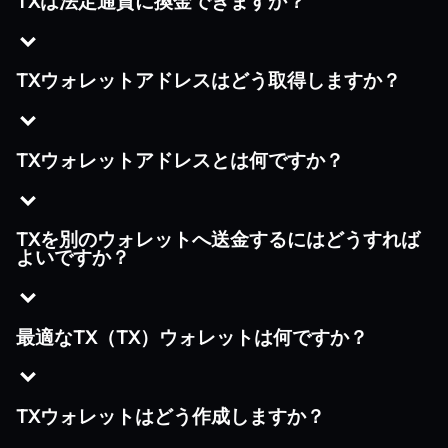
TXは法定通貨に換金できますか？
TXウォレットアドレスはどう取得しますか？
TXウォレットアドレスとは何ですか？
TXを別のウォレットへ送金するにはどうすれば
よいですか？
最適なTX（TX）ウォレットは何ですか？
TXウォレットはどう作成しますか？