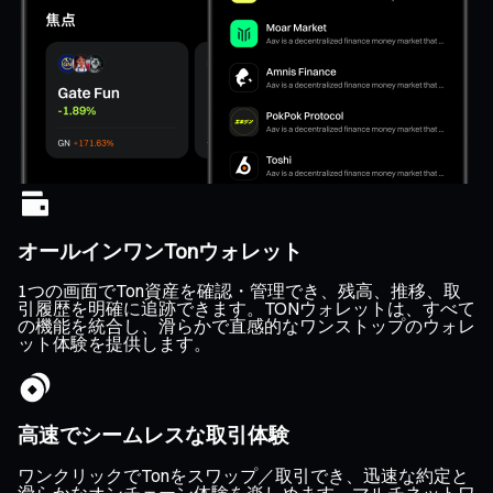
オールインワンTonウォレット
1つの画面でTon資産を確認・管理でき、残高、推移、取
引履歴を明確に追跡できます。TONウォレットは、すべて
の機能を統合し、滑らかで直感的なワンストップのウォレ
ット体験を提供します。
高速でシームレスな取引体験
ワンクリックでTonをスワップ／取引でき、迅速な約定と
滑らかなオンチェーン体験を楽しめます。マルチネットワ