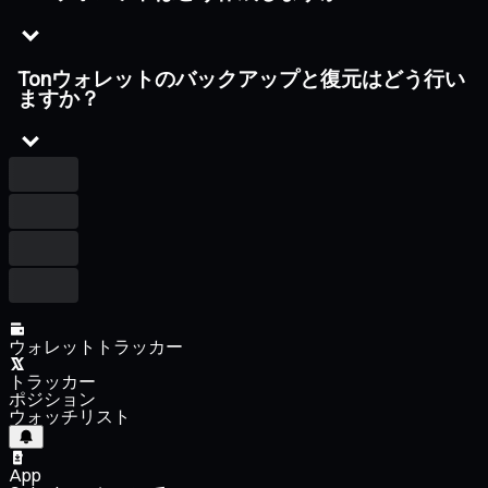
Tonウォレットのバックアップと復元はどう行い
ますか？
ウォレットトラッカー
トラッカー
ポジション
ウォッチリスト
App