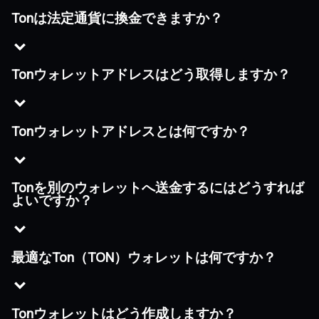
Tonは法定通貨に換金できますか？
Tonウォレットアドレスはどう取得しますか？
Tonウォレットアドレスとは何ですか？
Tonを別のウォレットへ送金するにはどうすれば
よいですか？
最適なTon（TON）ウォレットは何ですか？
Tonウォレットはどう作成しますか？