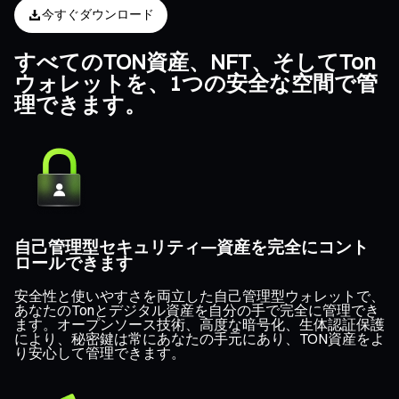
今すぐダウンロード
すべてのTON資産、NFT、そしてTon
ウォレットを、1つの安全な空間で管
理できます。
自己管理型セキュリティ—資産を完全にコント
ロールできます
安全性と使いやすさを両立した自己管理型ウォレットで、
あなたのTonとデジタル資産を自分の手で完全に管理でき
ます。オープンソース技術、高度な暗号化、生体認証保護
により、秘密鍵は常にあなたの手元にあり、TON資産をよ
り安心して管理できます。