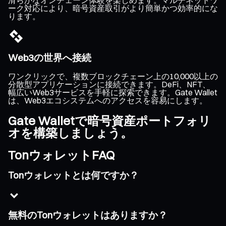
ーク対応により、暗号資産取引がより簡単かつ効率的にな
ります。
Web3の世界へ接続
ワンクリックで、複数ブロックチェーン上の10,000以上の
分散型アプリケーションに接続できます。DeFi、NFT、
幅広いWeb3サービスを手軽に探索できます。Gate Wallet
は、Web3エコシステムへのアクセスを容易にします。
Gate Walletで暗号資産ポートフォリ
オを構築しましょう。
TonウォレットFAQ
Tonウォレットとは何ですか？
無料のTonウォレットはありますか？