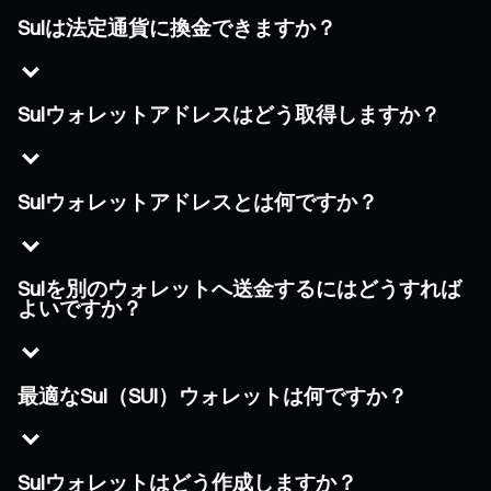
Suiは法定通貨に換金できますか？
Suiウォレットアドレスはどう取得しますか？
Suiウォレットアドレスとは何ですか？
Suiを別のウォレットへ送金するにはどうすれば
よいですか？
最適なSui（SUI）ウォレットは何ですか？
Suiウォレットはどう作成しますか？