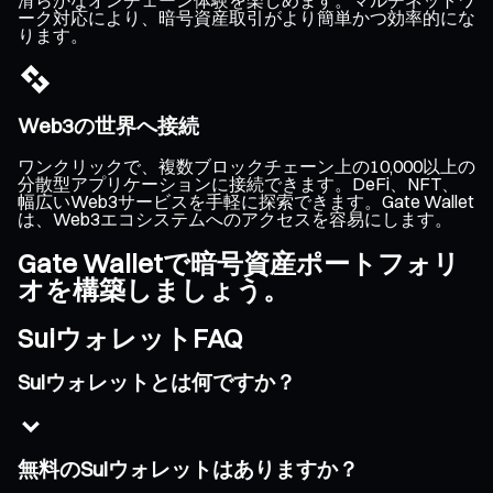
ーク対応により、暗号資産取引がより簡単かつ効率的にな
ります。
Web3の世界へ接続
ワンクリックで、複数ブロックチェーン上の10,000以上の
分散型アプリケーションに接続できます。DeFi、NFT、
幅広いWeb3サービスを手軽に探索できます。Gate Wallet
は、Web3エコシステムへのアクセスを容易にします。
Gate Walletで暗号資産ポートフォリ
オを構築しましょう。
SuiウォレットFAQ
Suiウォレットとは何ですか？
無料のSuiウォレットはありますか？