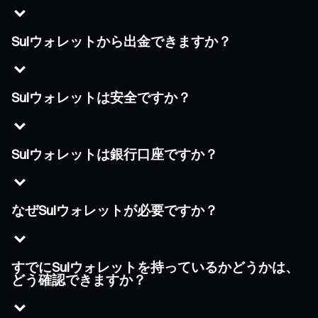
Suiウォレットから出金できますか？
Suiウォレットは安全ですか？
Suiウォレットは銀行口座ですか？
なぜSuiウォレットが必要ですか？
すでにSuiウォレットを持っているかどうかは、
どう確認できますか？