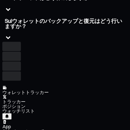
Suiウォレットのバックアップと復元はどう行い
ますか？
ウォレットトラッカー
トラッカー
ポジション
ウォッチリスト
App