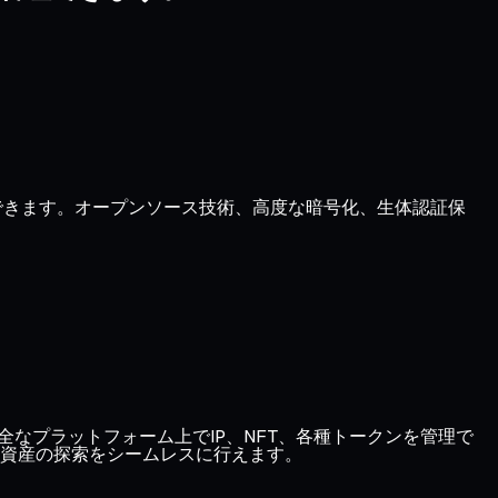
管理できます。オープンソース技術、高度な暗号化、生体認証保
、1つの安全なプラットフォーム上でIP、NFT、各種トークンを管理で
資産の探索をシームレスに行えます。