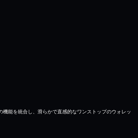
すべての機能を統合し、滑らかで直感的なワンストップのウォレッ