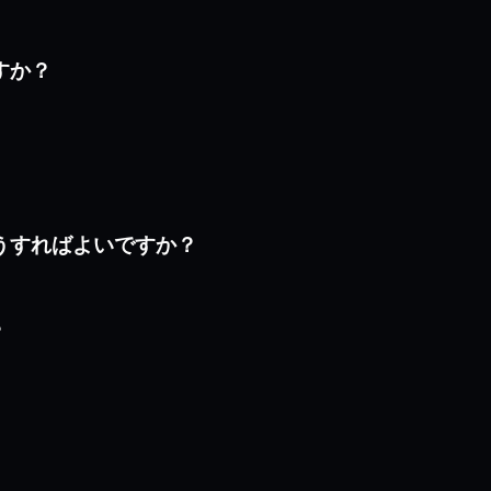
ますか？
はどうすればよいですか？
？