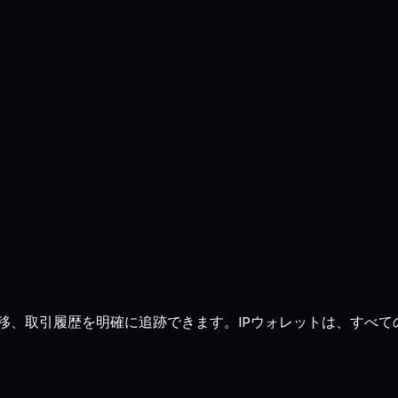
、残高、推移、取引履歴を明確に追跡できます。IPウォレットは、