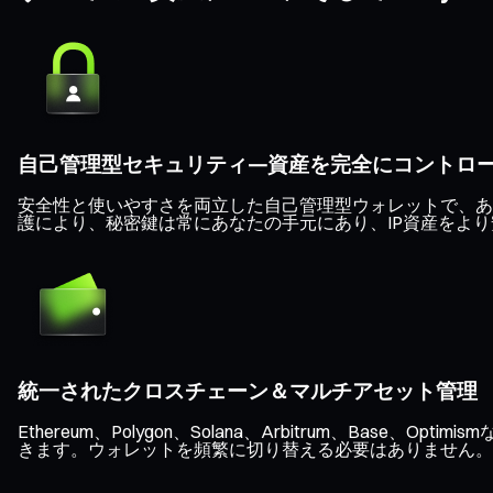
自己管理型セキュリティ—資産を完全にコントロ
安全性と使いやすさを両立した自己管理型ウォレットで、あなた
護により、秘密鍵は常にあなたの手元にあり、IP資産をよ
統一されたクロスチェーン＆マルチアセット管理
Ethereum、Polygon、Solana、Arbitrum、B
きます。ウォレットを頻繁に切り替える必要はありません。