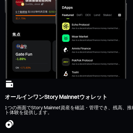
オールインワンStory Mainnetウォレット
1つの画面でStory Mainnet資産を確認・管理でき
ト体験を提供します。