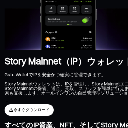
Story Mainnet（IP）ウォレッ
Gate WalletでIPを安全かつ確実に管理できます。
Story Mainnetウォレットは、IPを管理し、Stor
Story Mainnetの保管、送金、受取、スワップを簡単に
索も支援します。オールインワンの自己管理型ソリューションによ
今すぐダウンロード
すべてのIP資産、NFT、そしてStory