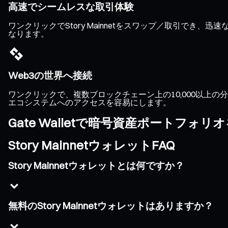
高速でシームレスな取引体験
ワンクリックでStory Mainnetをスワップ／取引で
なります。
Web3の世界へ接続
ワンクリックで、複数ブロックチェーン上の10,000以上の分散
エコシステムへのアクセスを容易にします。
Gate Walletで暗号資産ポートフォ
Story MainnetウォレットFAQ
Story Mainnetウォレットとは何ですか？
無料のStory Mainnetウォレットはありますか？