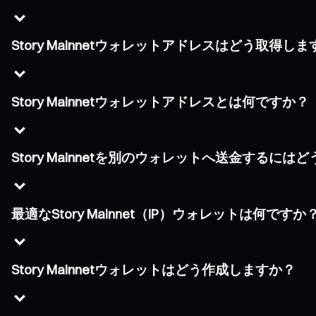
Story Mainnetウォレットアドレスはどう取得し
Story Mainnetウォレットアドレスとは何ですか？
Story Mainnetを別のウォレットへ送金するに
最適なStory Mainnet（IP）ウォレットは何ですか
Story Mainnetウォレットはどう作成しますか？