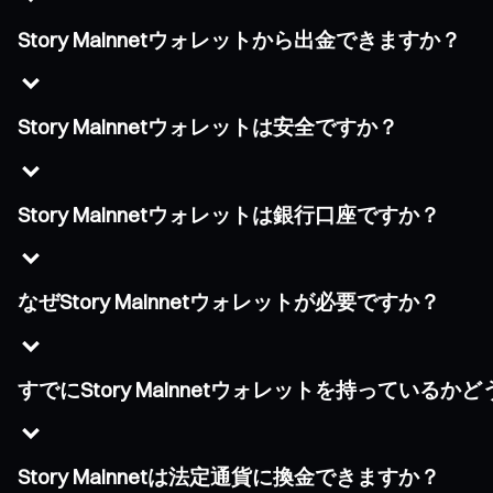
Story Mainnetウォレットから出金できますか？
Story Mainnetウォレットは安全ですか？
Story Mainnetウォレットは銀行口座ですか？
なぜStory Mainnetウォレットが必要ですか？
すでにStory Mainnetウォレットを持っている
Story Mainnetは法定通貨に換金できますか？