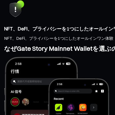
NFT、DeFi、プライバシーを1つにしたオールイ
NFT、DeFi、プライバシーを1つにしたオールインワン体験
なぜGate Story Mainnet Wallet