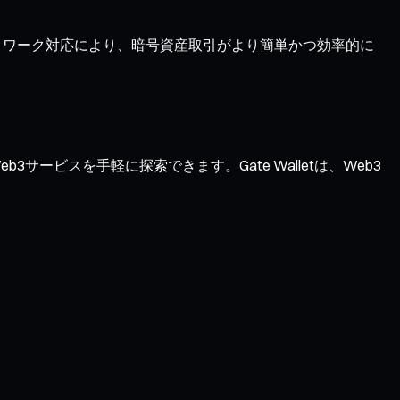
ネットワーク対応により、暗号資産取引がより簡単かつ効率的に
サービスを手軽に探索できます。Gate Walletは、Web3