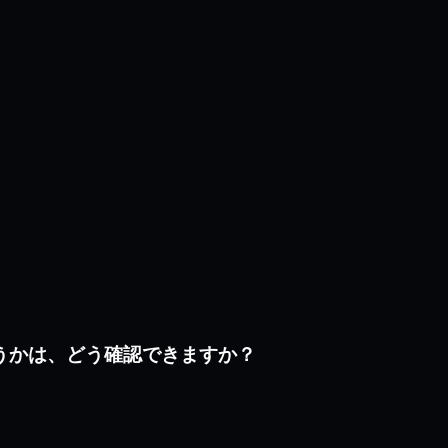
かどうかは、どう確認できますか？