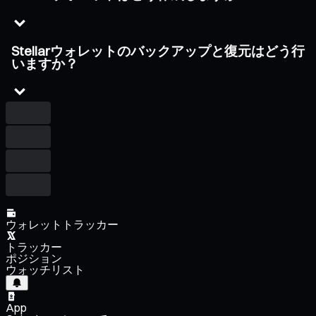
Stellarウォレットのバックアップと復元はどう行
いますか？
ウォレットトラッカー
トラッカー
ポジション
ウォッチリスト
App