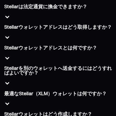
Stellarは法定通貨に換金できますか？
Stellarウォレットアドレスはどう取得しますか？
Stellarウォレットアドレスとは何ですか？
Stellarを別のウォレットへ送金するにはどうすれ
ばよいですか？
最適なStellar（XLM）ウォレットは何ですか？
Stellarウォレットはどう作成しますか？