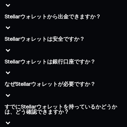
Stellarウォレットから出金できますか？
Stellarウォレットは安全ですか？
Stellarウォレットは銀行口座ですか？
なぜStellarウォレットが必要ですか？
すでにStellarウォレットを持っているかどうか
は、どう確認できますか？