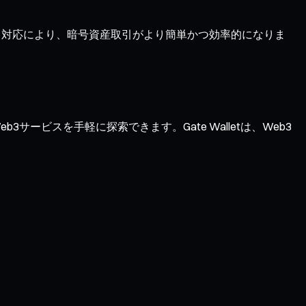
ーク対応により、暗号資産取引がより簡単かつ効率的になりま
サービスを手軽に探索できます。Gate Walletは、Web3