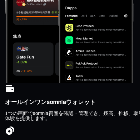
オールインワンsomniaウォレット
1つの画面でsomnia資産を確認・管理でき、残高、推移
体験を提供します。