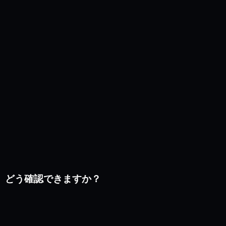
は、どう確認できますか？