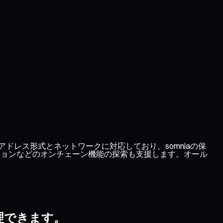
のアドレス形式とネットワークに対応しており、somniaの保
ーションなどのオンチェーン機能の探索も支援します。オール
管理できます。