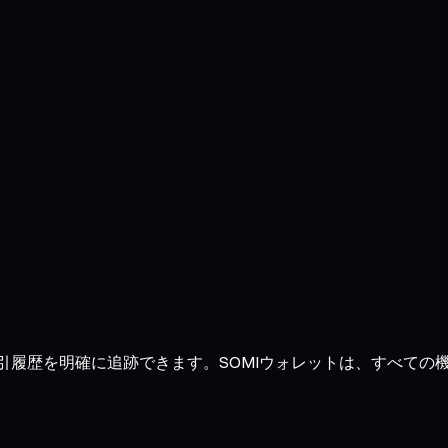
、取引履歴を明確に追跡できます。SOMIウォレットは、すべて