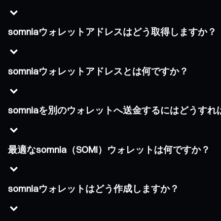
somniaウォレットアドレスはどう取得しますか？
somniaウォレットアドレスとは何ですか？
somniaを別のウォレットへ送金するにはどうす
最適なsomnia（SOMI）ウォレットは何ですか？
somniaウォレットはどう作成しますか？