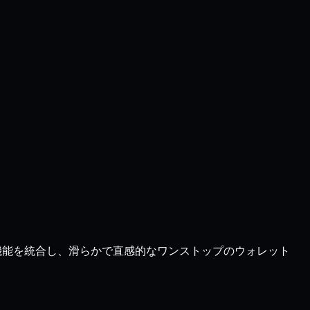
の機能を統合し、滑らかで直感的なワンストップのウォレット