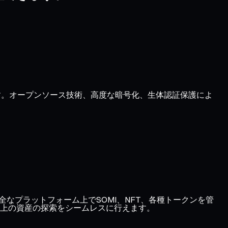
ます。オープンソース技術、高度な暗号化、生体認証保護によ
、1つの安全なプラットフォーム上でSOMI、NFT、各種トークンを管
上の資産の探索をシームレスに行えます。