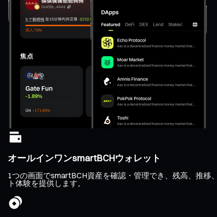
オールインワンsmartBCHウォレット
1つの画面でsmartBCH資産を確認・管理でき、残高、
ト体験を提供します。