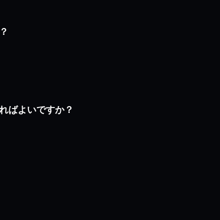
か？
すればよいですか？