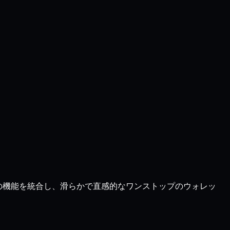
ての機能を統合し、滑らかで直感的なワンストップのウォレッ