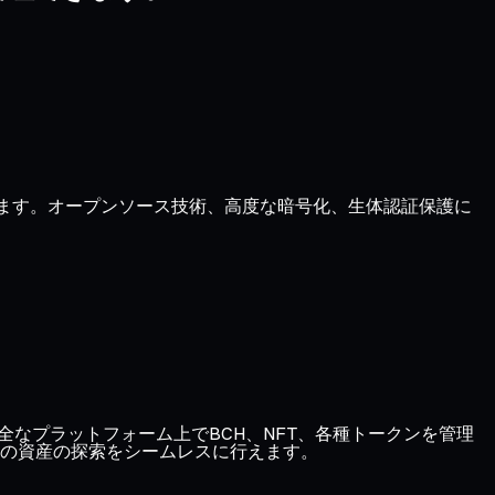
きます。オープンソース技術、高度な暗号化、生体認証保護に
り、1つの安全なプラットフォーム上でBCH、NFT、各種トークンを管理
の資産の探索をシームレスに行えます。