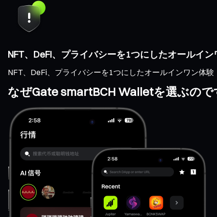
NFT、DeFi、プライバシーを1つにしたオールイ
NFT、DeFi、プライバシーを1つにしたオールインワン体験
なぜGate smartBCH Walletを選ぶ