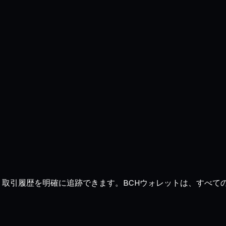
推移、取引履歴を明確に追跡できます。BCHウォレットは、すべ