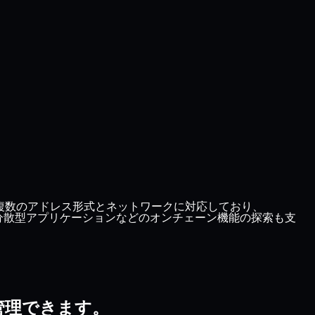
す。複数のアドレス形式とネットワークに対応しており、
Tや分散型アプリケーションなどのオンチェーン機能の探索も支
で管理できます。