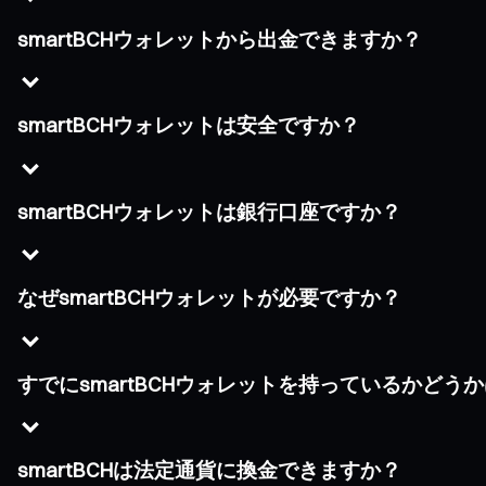
smartBCHウォレットから出金できますか？
smartBCHウォレットは安全ですか？
smartBCHウォレットは銀行口座ですか？
なぜsmartBCHウォレットが必要ですか？
すでにsmartBCHウォレットを持っているかど
smartBCHは法定通貨に換金できますか？