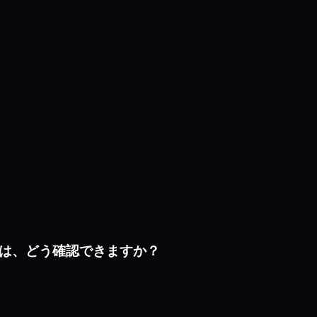
うかは、どう確認できますか？