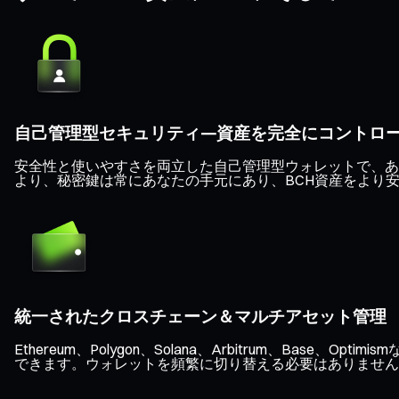
自己管理型セキュリティ—資産を完全にコントロ
安全性と使いやすさを両立した自己管理型ウォレットで、あな
より、秘密鍵は常にあなたの手元にあり、BCH資産をより
統一されたクロスチェーン＆マルチアセット管理
Ethereum、Polygon、Solana、Arbitrum、B
できます。ウォレットを頻繁に切り替える必要はありません