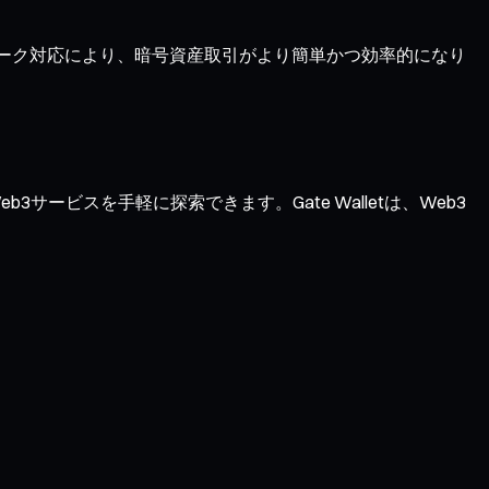
ワーク対応により、暗号資産取引がより簡単かつ効率的になり
サービスを手軽に探索できます。Gate Walletは、Web3