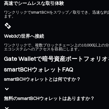
高速でシームレスな取引体験
ワンクリックでsmartBCHをスワップ／取引でき、迅速
ます。
Web3の世界へ接続
ワンクリックで、複数ブロックチェーン上の10,000以上の分散
エコシステムへのアクセスを容易にします。
Gate Walletで暗号資産ポートフォ
smartBCHウォレットFAQ
smartBCHウォレットとは何ですか？
無料のsmartBCHウォレットはありますか？