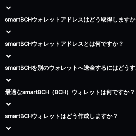
smartBCHウォレットアドレスはどう取得します
smartBCHウォレットアドレスとは何ですか？
smartBCHを別のウォレットへ送金するにはどう
最適なsmartBCH（BCH）ウォレットは何ですか？
smartBCHウォレットはどう作成しますか？