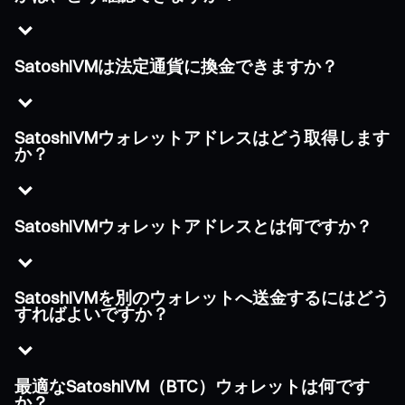
SatoshiVMは法定通貨に換金できますか？
SatoshiVMウォレットアドレスはどう取得します
か？
SatoshiVMウォレットアドレスとは何ですか？
SatoshiVMを別のウォレットへ送金するにはどう
すればよいですか？
最適なSatoshiVM（BTC）ウォレットは何です
か？