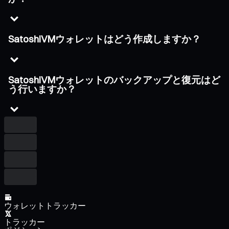
SatoshiVMウォレットはどう作成しますか？
SatoshiVMウォレットのバックアップと復元はど
う行いますか？
ウォレットトラッカー
トラッカー