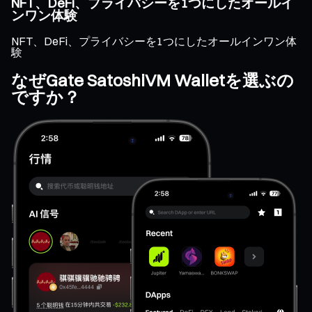
NFT、DeFi、プライバシーを1つにしたオールイ
ンワン体験
NFT、DeFi、プライバシーを1つにしたオールインワン体
験
なぜGate SatoshiVM Walletを選ぶの
ですか？