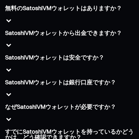
無料のSatoshiVMウォレットはありますか？
SatoshiVMウォレットから出金できますか？
SatoshiVMウォレットは安全ですか？
SatoshiVMウォレットは銀行口座ですか？
なぜSatoshiVMウォレットが必要ですか？
すでにSatoshiVMウォレットを持っているかどう
かは、どう確認できますか？