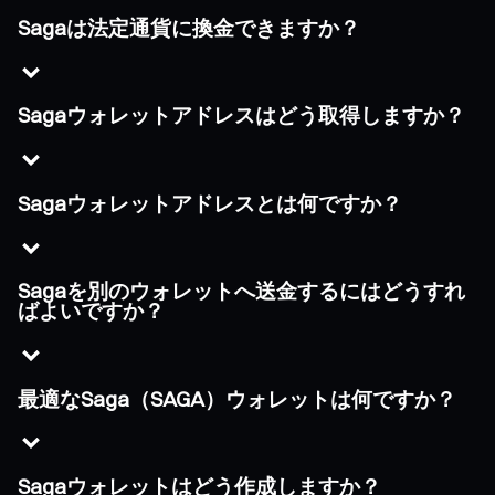
Sagaは法定通貨に換金できますか？
Sagaウォレットアドレスはどう取得しますか？
Sagaウォレットアドレスとは何ですか？
Sagaを別のウォレットへ送金するにはどうすれ
ばよいですか？
最適なSaga（SAGA）ウォレットは何ですか？
Sagaウォレットはどう作成しますか？