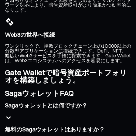
ワーク対応により、暗号資産取引がより簡単かつ効率的に
なります。
Web3の世界へ接続
ワンクリックで、複数ブロックチェーン上の10,000以上の
分散型アプリケーションに接続できます。DeFi、NFT、
幅広いWeb3サービスを手軽に探索できます。Gate Wallet
は、Web3エコシステムへのアクセスを容易にします。
Gate Walletで暗号資産ポートフォリ
オを構築しましょう。
SagaウォレットFAQ
Sagaウォレットとは何ですか？
無料のSagaウォレットはありますか？