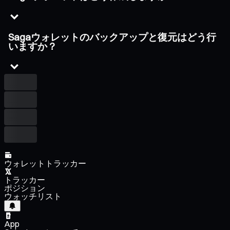
Sagaウォレットのバックアップと復元はどう行
いますか？
ウォレットトラッカー
トラッカー
ポジション
ウォッチリスト
App