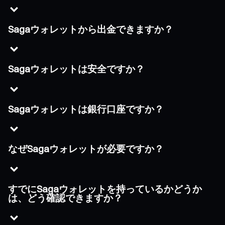
Sagaウォレットから出金できますか？
Sagaウォレットは安全ですか？
Sagaウォレットは銀行口座ですか？
なぜSagaウォレットが必要ですか？
すでにSagaウォレットを持っているかどうか
は、どう確認できますか？