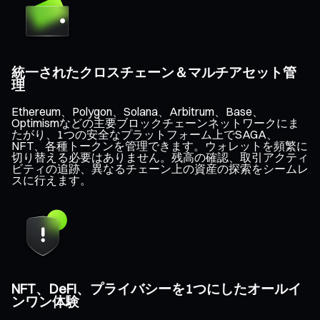
統一されたクロスチェーン＆マルチアセット管
理
Ethereum、Polygon、Solana、Arbitrum、Base、
Optimismなどの主要ブロックチェーンネットワークにま
たがり、1つの安全なプラットフォーム上でSAGA、
NFT、各種トークンを管理できます。ウォレットを頻繁に
切り替える必要はありません。残高の確認、取引アクティ
ビティの追跡、異なるチェーン上の資産の探索をシームレ
スに行えます。
NFT、DeFi、プライバシーを1つにしたオールイ
ンワン体験