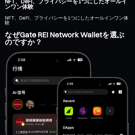
NFT、DeFi、プライバシーを1つにしたオールイ
ンワン体験
NFT、DeFi、プライバシーを1つにしたオールインワン体
験
なぜGate REI Network Walletを選ぶ
のですか？