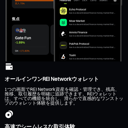
オールインワンREI Networkウォレット
1つの画面でREI Network資産を確認・管理でき、残高、
推移、取引履歴を明確に追跡できます。REIウォレット
は、すべての機能を統合し、滑らかで直感的なワンストッ
プのウォレット体験を提供します。
高速でシームレスな取引体験