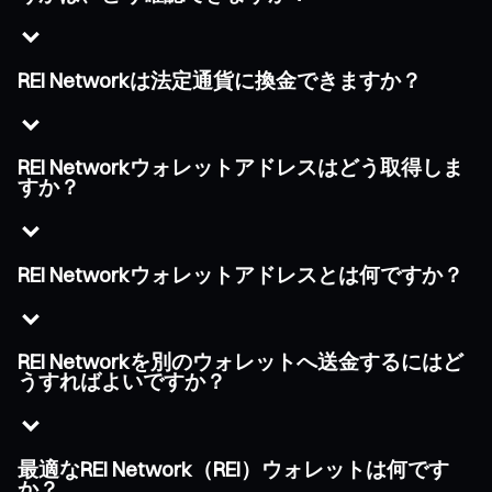
REI Networkは法定通貨に換金できますか？
REI Networkウォレットアドレスはどう取得しま
すか？
REI Networkウォレットアドレスとは何ですか？
REI Networkを別のウォレットへ送金するにはど
うすればよいですか？
最適なREI Network（REI）ウォレットは何です
か？