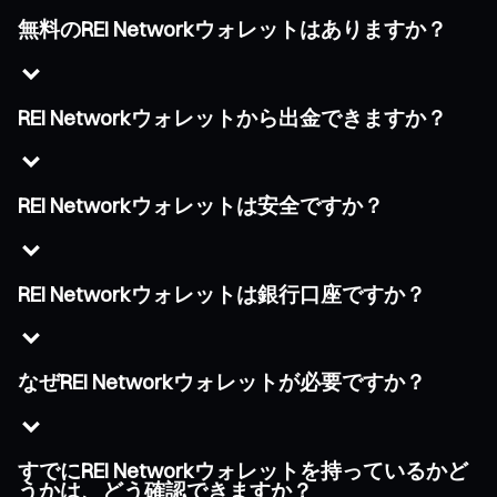
無料のREI Networkウォレットはありますか？
REI Networkウォレットから出金できますか？
REI Networkウォレットは安全ですか？
REI Networkウォレットは銀行口座ですか？
なぜREI Networkウォレットが必要ですか？
すでにREI Networkウォレットを持っているかど
うかは、どう確認できますか？