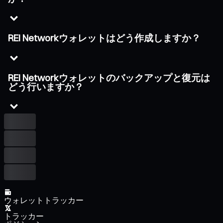
REI Networkウォレットはどう作成しますか？
REI Networkウォレットのバックアップと復元は
どう行いますか？
ウォレットトラッカー
トラッカー