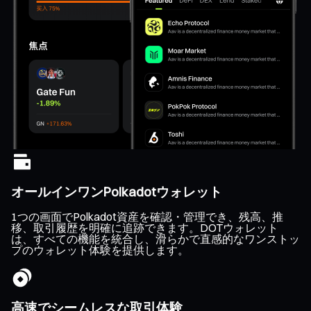
オールインワンPolkadotウォレット
1つの画面でPolkadot資産を確認・管理でき、残高、推
移、取引履歴を明確に追跡できます。DOTウォレット
は、すべての機能を統合し、滑らかで直感的なワンストッ
プのウォレット体験を提供します。
高速でシームレスな取引体験