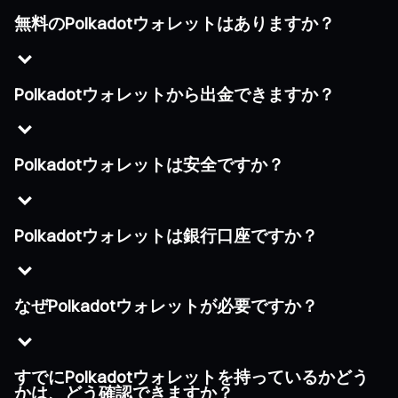
無料のPolkadotウォレットはありますか？
Polkadotウォレットから出金できますか？
Polkadotウォレットは安全ですか？
Polkadotウォレットは銀行口座ですか？
なぜPolkadotウォレットが必要ですか？
すでにPolkadotウォレットを持っているかどう
かは、どう確認できますか？