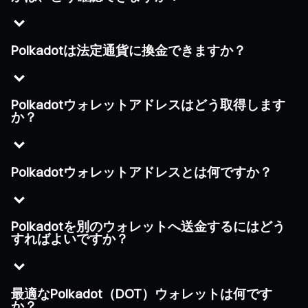
Polkadotは法定通貨に換金できますか？
Polkadotウォレットアドレスはどう取得します
か？
Polkadotウォレットアドレスとは何ですか？
Polkadotを別のウォレットへ送金するにはどう
すればよいですか？
最適なPolkadot（DOT）ウォレットは何です
か？