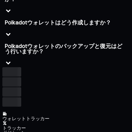
Polkadotウォレットはどう作成しますか？
Polkadotウォレットのバックアップと復元はど
う行いますか？
ウォレットトラッカー
トラッカー