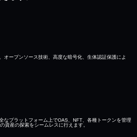
す。オープンソース技術、高度な暗号化、生体認証保護によ
り、1つの安全なプラットフォーム上でOAS、NFT、各種トークンを管理
の資産の探索をシームレスに行えます。