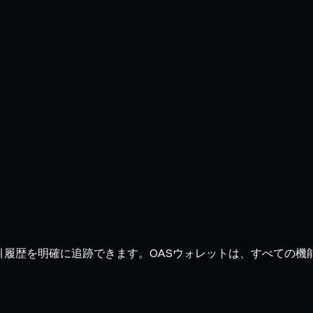
取引履歴を明確に追跡できます。OASウォレットは、すべての