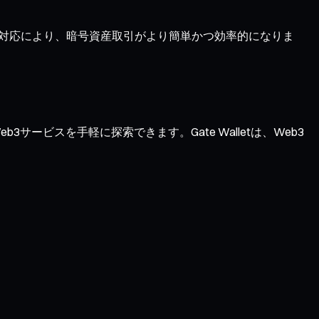
ク対応により、暗号資産取引がより簡単かつ効率的になりま
サービスを手軽に探索できます。Gate Walletは、Web3