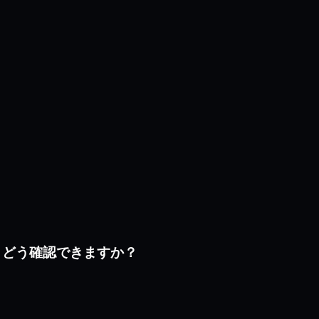
、どう確認できますか？