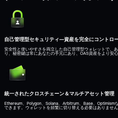
自己管理型セキュリティ—資産を完全にコントロ
安全性と使いやすさを両立した自己管理型ウォレットで、あ
り、秘密鍵は常にあなたの手元にあり、OAS資産をより安
統一されたクロスチェーン＆マルチアセット管理
Ethereum、Polygon、Solana、Arbitrum、B
できます。ウォレットを頻繁に切り替える必要はありません