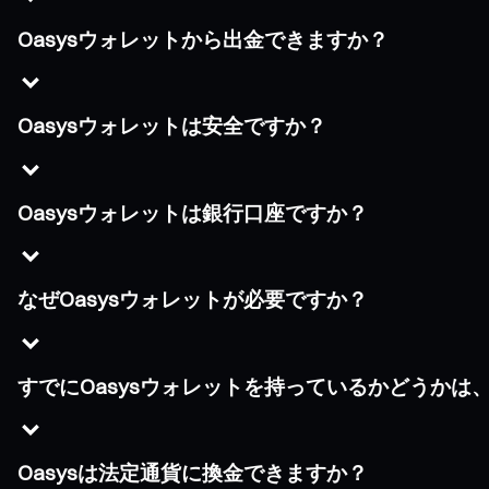
Oasysウォレットから出金できますか？
Oasysウォレットは安全ですか？
Oasysウォレットは銀行口座ですか？
なぜOasysウォレットが必要ですか？
すでにOasysウォレットを持っているかどうかは
Oasysは法定通貨に換金できますか？