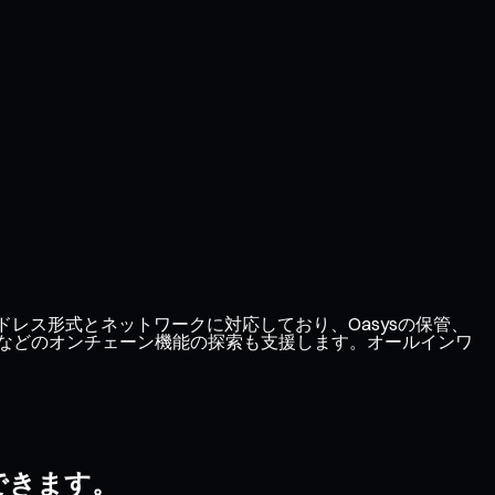
ドレス形式とネットワークに対応しており、Oasysの保管、
ンなどのオンチェーン機能の探索も支援します。オールインワ
できます。