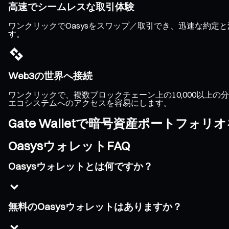
高速でシームレスな取引体験
ワンクリックでOasysをスワップ／取引でき、迅速な約
す。
Web3の世界へ接続
ワンクリックで、複数ブロックチェーン上の10,000以上の分散
エコシステムへのアクセスを容易にします。
Gate Walletで暗号資産ポートフォ
OasysウォレットFAQ
Oasysウォレットとは何ですか？
無料のOasysウォレットはありますか？