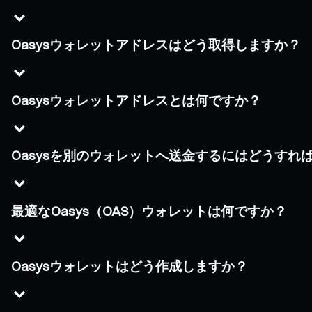
Oasysウォレットアドレスはどう取得しますか？
Oasysウォレットアドレスとは何ですか？
Oasysを別のウォレットへ送金するにはどうすれ
最適なOasys（OAS）ウォレットは何ですか？
Oasysウォレットはどう作成しますか？