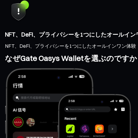
NFT、DeFi、プライバシーを1つにしたオールイ
NFT、DeFi、プライバシーを1つにしたオールインワン体験
なぜGate Oasys Walletを選ぶのです