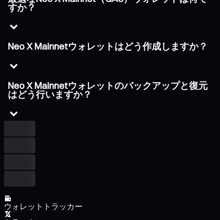
すか？
Neo X Mainnetウォレットはどう作成しますか？
Neo X Mainnetウォレットのバックアップと復元
はどう行いますか？
ウォレットトラッカー