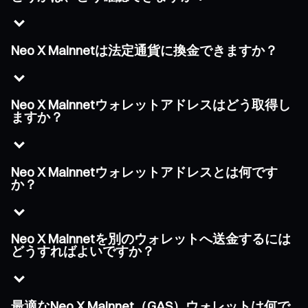
Neo X Mainnetは法定通貨に換金できますか？
Neo X Mainnetウォレットアドレスはどう取得し
ますか？
Neo X Mainnetウォレットアドレスとは何です
か？
Neo X Mainnetを別のウォレットへ送金するには
どうすればよいですか？
最適なNeo X Mainnet（GAS）ウォレットは何で