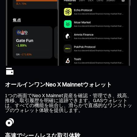
オールインワンNeo X Mainnetウォレット
1つの画面でNeo X Mainnet資産を確認・管理でき、残高、
推移、取引履歴を明確に追跡できます。GASウォレット
は、すべての機能を統合し、滑らかで直感的なワンストッ
プのウォレット体験を提供します。
高速でシームレスな取引体験