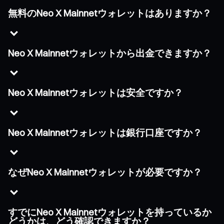
無料のNeo X Mainnetウォレットはありますか？
Neo X Mainnetウォレットから出金できますか？
Neo X Mainnetウォレットは安全ですか？
Neo X Mainnetウォレットは銀行口座ですか？
なぜNeo X Mainnetウォレットが必要ですか？
すでにNeo X Mainnetウォレットを持っているか
どうかは、どう確認できますか？