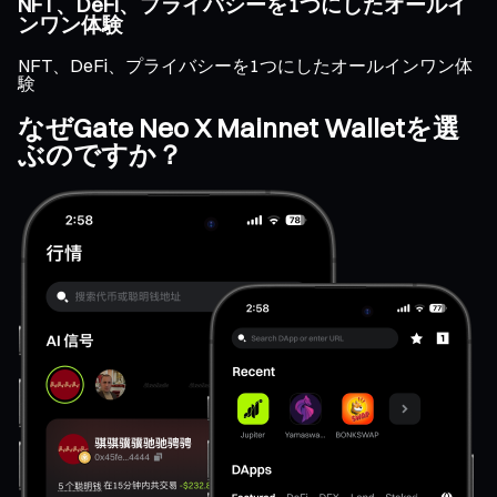
NFT、DeFi、プライバシーを1つにしたオールイ
ンワン体験
NFT、DeFi、プライバシーを1つにしたオールインワン体
験
なぜGate Neo X Mainnet Walletを選
ぶのですか？