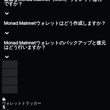
ですか？
Monad Mainnetウォレットはどう作成しますか？
Monad Mainnetウォレットのバックアップと復元
はどう行いますか？
ウォレットトラッカー