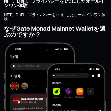
NFT、DeFi、プライバシーを1つにしたオールイ
ンワン体験
NFT、DeFi、プライバシーを1つにしたオールインワン体
験
なぜGate Monad Mainnet Walletを選
ぶのですか？