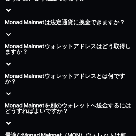
Monad Mainnetは法定通貨に換金できますか？
Monad Mainnetウォレットアドレスはどう取得し
ますか？
Monad Mainnetウォレットアドレスとは何です
か？
Monad Mainnetを別のウォレットへ送金するには
どうすればよいですか？
最適なMonad Mainnet（MON）ウォレットは何