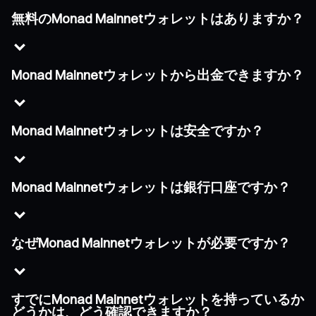
無料のMonad Mainnetウォレットはありますか？
Monad Mainnetウォレットから出金できますか？
Monad Mainnetウォレットは安全ですか？
Monad Mainnetウォレットは銀行口座ですか？
なぜMonad Mainnetウォレットが必要ですか？
すでにMonad Mainnetウォレットを持っているか
どうかは、どう確認できますか？