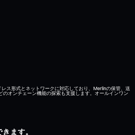
ドレス形式とネットワークに対応しており、Merlinの保管、送
ンなどのオンチェーン機能の探索も支援します。オールインワン
理できます。