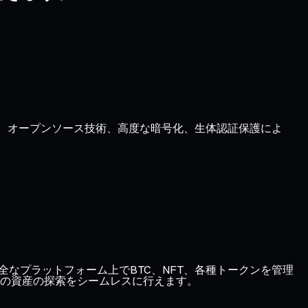
す。オープンソース技術、高度な暗号化、生体認証保護によ
、1つの安全なプラットフォーム上でBTC、NFT、各種トークンを管理
の資産の探索をシームレスに行えます。