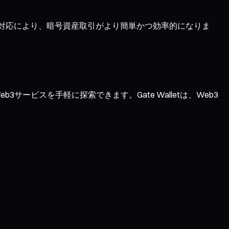
ク対応により、暗号資産取引がより簡単かつ効率的になりま
サービスを手軽に探索できます。Gate Walletは、Web3