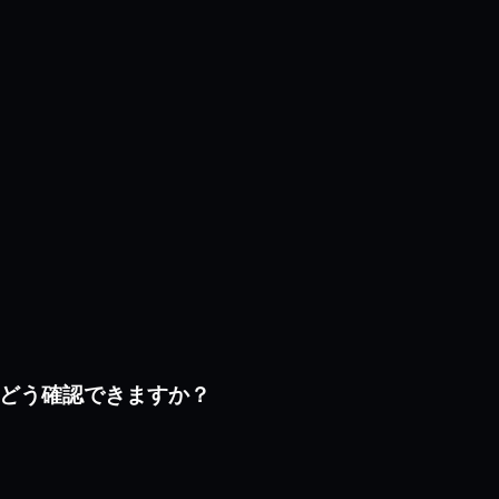
、どう確認できますか？