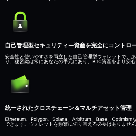
自己管理型セキュリティ—資産を完全にコントロ
安全性と使いやすさを両立した自己管理型ウォレットで、あな
り、秘密鍵は常にあなたの手元にあり、BTC資産をより安
統一されたクロスチェーン＆マルチアセット管理
Ethereum、Polygon、Solana、Arbitrum、B
できます。ウォレットを頻繁に切り替える必要はありません