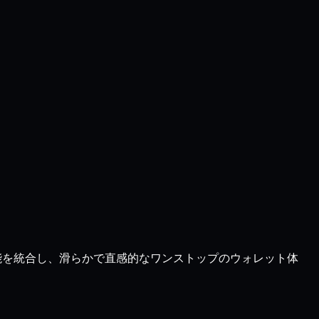
機能を統合し、滑らかで直感的なワンストップのウォレット体