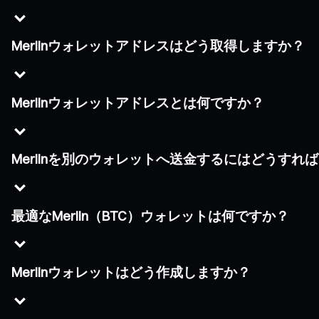
Merlinウォレットアドレスはどう取得しますか？
Merlinウォレットアドレスとは何ですか？
Merlinを別のウォレットへ送金するにはどうすれ
最適なMerlin（BTC）ウォレットは何ですか？
Merlinウォレットはどう作成しますか？