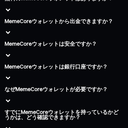
MemeCoreウォレットから出金できますか？
MemeCoreウォレットは安全ですか？
MemeCoreウォレットは銀行口座ですか？
なぜMemeCoreウォレットが必要ですか？
すでにMemeCoreウォレットを持っているかど
うかは、どう確認できますか？