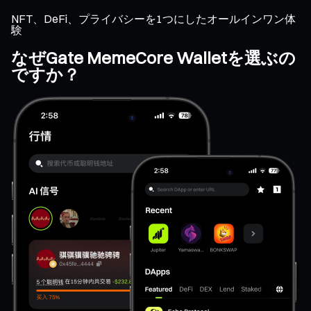
NFT、DeFi、プライバシーを1つにしたオールインワン体
験
なぜGate MemeCore Walletを選ぶの
ですか？