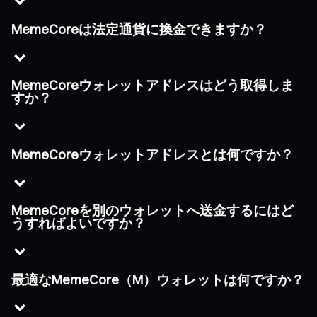
MemeCoreは法定通貨に換金できますか？
MemeCoreウォレットアドレスはどう取得しま
すか？
MemeCoreウォレットアドレスとは何ですか？
MemeCoreを別のウォレットへ送金するにはど
うすればよいですか？
最適なMemeCore（M）ウォレットは何ですか？