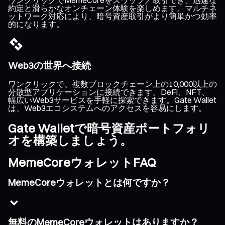
約定と滑らかなオンチェーン体験を楽しめます。マルチネ
ットワーク対応により、暗号資産取引がより簡単かつ効率
的になります。
Web3の世界へ接続
ワンクリックで、複数ブロックチェーン上の10,000以上の
分散型アプリケーションに接続できます。DeFi、NFT、
幅広いWeb3サービスを手軽に探索できます。Gate Wallet
は、Web3エコシステムへのアクセスを容易にします。
Gate Walletで暗号資産ポートフォリ
オを構築しましょう。
MemeCoreウォレットFAQ
MemeCoreウォレットとは何ですか？
無料のMemeCoreウォレットはありますか？