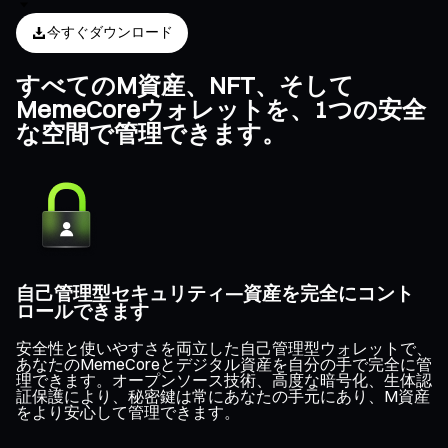
今すぐダウンロード
すべてのM資産、NFT、そして
MemeCoreウォレットを、1つの安全
な空間で管理できます。
自己管理型セキュリティ—資産を完全にコント
ロールできます
安全性と使いやすさを両立した自己管理型ウォレットで、
あなたのMemeCoreとデジタル資産を自分の手で完全に管
理できます。オープンソース技術、高度な暗号化、生体認
証保護により、秘密鍵は常にあなたの手元にあり、M資産
をより安心して管理できます。