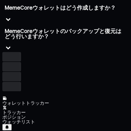
MemeCoreウォレットはどう作成しますか？
MemeCoreウォレットのバックアップと復元は
どう行いますか？
ウォレットトラッカー
トラッカー
ポジション
ウォッチリスト