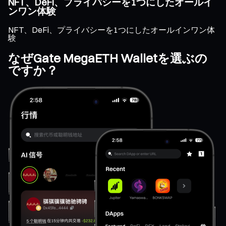
NFT、DeFi、プライバシーを1つにしたオールイ
ンワン体験
NFT、DeFi、プライバシーを1つにしたオールインワン体
験
なぜGate MegaETH Walletを選ぶの
ですか？