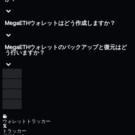
MegaETHウォレットはどう作成しますか？
MegaETHウォレットのバックアップと復元はど
う行いますか？
ウォレットトラッカー
トラッカー