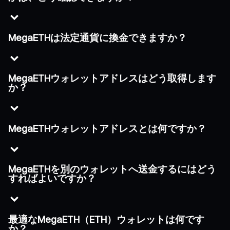
MegaETHは法定通貨に換金できますか？
MegaETHウォレットアドレスはどう取得します
か？
MegaETHウォレットアドレスとは何ですか？
MegaETHを別のウォレットへ送金するにはどう
すればよいですか？
最適なMegaETH（ETH）ウォレットは何です
か？