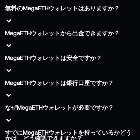
無料のMegaETHウォレットはありますか？
MegaETHウォレットから出金できますか？
MegaETHウォレットは安全ですか？
MegaETHウォレットは銀行口座ですか？
なぜMegaETHウォレットが必要ですか？
すでにMegaETHウォレットを持っているかどう
かは、どう確認できますか？