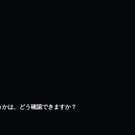
かどうかは、どう確認できますか？