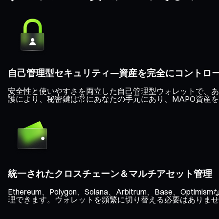
自己管理型セキュリティ—資産を完全にコントロ
安全性と使いやすさを両立した自己管理型ウォレットで、あな
護により、秘密鍵は常にあなたの手元にあり、MAPO資産
統一されたクロスチェーン＆マルチアセット管理
Ethereum、Polygon、Solana、Arbitrum、B
理できます。ウォレットを頻繁に切り替える必要はありませ