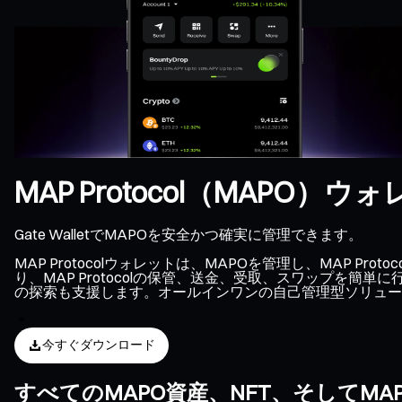
MAP Protocol（MAPO）ウ
Gate WalletでMAPOを安全かつ確実に管理できます。
MAP Protocolウォレットは、MAPOを管理し、MAP
り、MAP Protocolの保管、送金、受取、スワップを簡単
の探索も支援します。オールインワンの自己管理型ソリューショ
今すぐダウンロード
すべてのMAPO資産、NFT、そしてMA