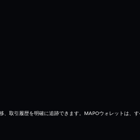
残高、推移、取引履歴を明確に追跡できます。MAPOウォレット