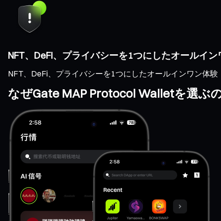
NFT、DeFi、プライバシーを1つにしたオールイ
NFT、DeFi、プライバシーを1つにしたオールインワン体験
なぜGate MAP Protocol Walletを