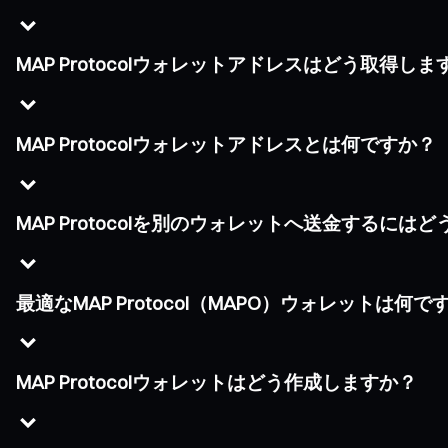
MAP Protocolウォレットアドレスはどう取得しま
MAP Protocolウォレットアドレスとは何ですか？
MAP Protocolを別のウォレットへ送金するに
最適なMAP Protocol（MAPO）ウォレットは何で
MAP Protocolウォレットはどう作成しますか？