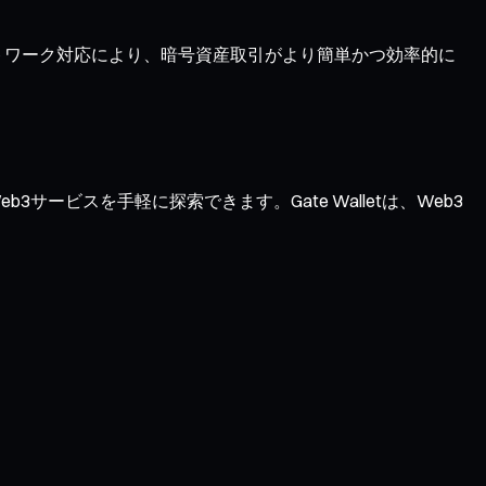
ネットワーク対応により、暗号資産取引がより簡単かつ効率的に
サービスを手軽に探索できます。Gate Walletは、Web3