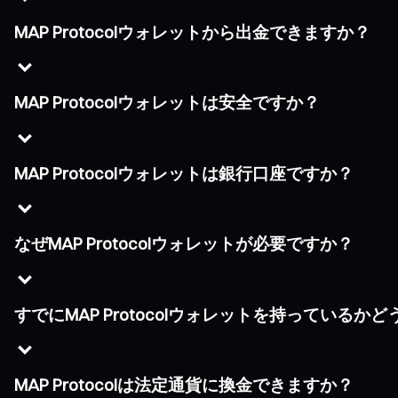
MAP Protocolウォレットから出金できますか？
MAP Protocolウォレットは安全ですか？
MAP Protocolウォレットは銀行口座ですか？
なぜMAP Protocolウォレットが必要ですか？
すでにMAP Protocolウォレットを持っている
MAP Protocolは法定通貨に換金できますか？