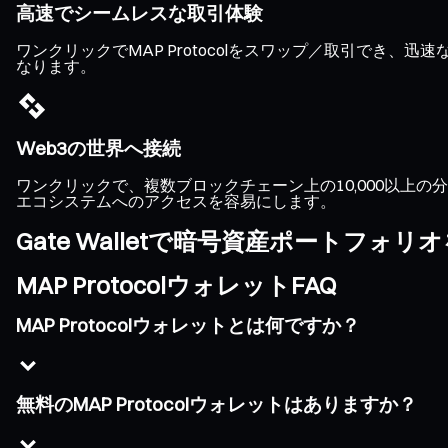
高速でシームレスな取引体験
ワンクリックでMAP Protocolをスワップ／取引で
なります。
Web3の世界へ接続
ワンクリックで、複数ブロックチェーン上の10,000以上の分散
エコシステムへのアクセスを容易にします。
Gate Walletで暗号資産ポートフォ
MAP ProtocolウォレットFAQ
MAP Protocolウォレットとは何ですか？
無料のMAP Protocolウォレットはありますか？