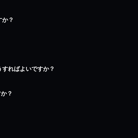
すか？
はどうすればよいですか？
すか？