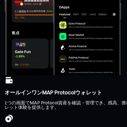
オールインワンMAP Protocolウォレット
1つの画面でMAP Protocol資産を確認・管理でき、
レット体験を提供します。