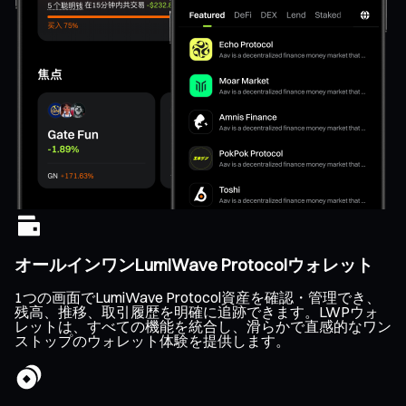
オールインワンLumiWave Protocolウォレット
1つの画面でLumiWave Protocol資産を確認・管理でき、
残高、推移、取引履歴を明確に追跡できます。LWPウォ
レットは、すべての機能を統合し、滑らかで直感的なワン
ストップのウォレット体験を提供します。