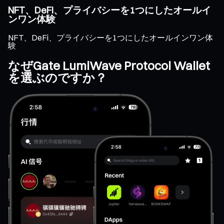
NFT、DeFi、プライバシーを1つにしたオールイ
ンワン体験
NFT、DeFi、プライバシーを1つにしたオールインワン体
験
なぜGate LumiWave Protocol Wallet
を選ぶのですか？