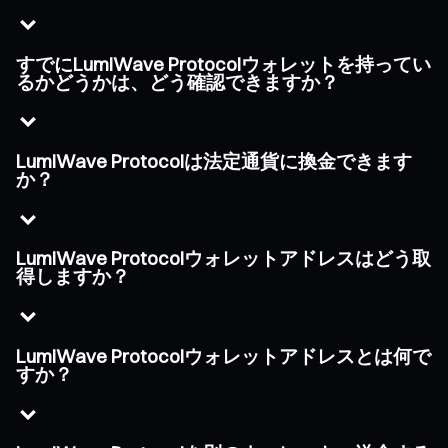
すでにLumiWave Protocolウォレットを持ってい
るかどうかは、どう確認できますか？
LumiWave Protocolは法定通貨に換金できます
か？
LumiWave Protocolウォレットアドレスはどう取
得しますか？
LumiWave Protocolウォレットアドレスとは何で
すか？