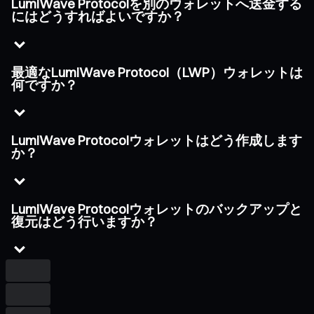
LumiWave Protocolを別のウォレットへ送金する
にはどうすればよいですか？
最適なLumiWave Protocol（LWP）ウォレットは
何ですか？
LumiWave Protocolウォレットはどう作成します
か？
LumiWave Protocolウォレットのバックアップと
復元はどう行いますか？