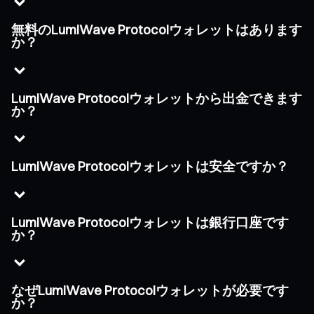
無料のLumiWave Protocolウォレットはあります
か？
LumiWave Protocolウォレットから出金できます
か？
LumiWave Protocolウォレットは安全ですか？
LumiWave Protocolウォレットは銀行口座です
か？
なぜLumiWave Protocolウォレットが必要です
か？