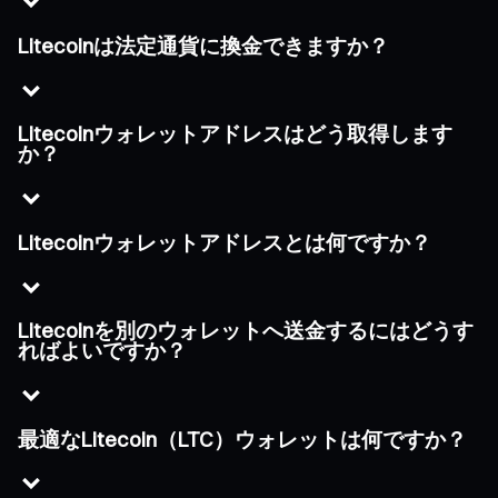
Litecoinは法定通貨に換金できますか？
Litecoinウォレットアドレスはどう取得します
か？
Litecoinウォレットアドレスとは何ですか？
Litecoinを別のウォレットへ送金するにはどうす
ればよいですか？
最適なLitecoin（LTC）ウォレットは何ですか？