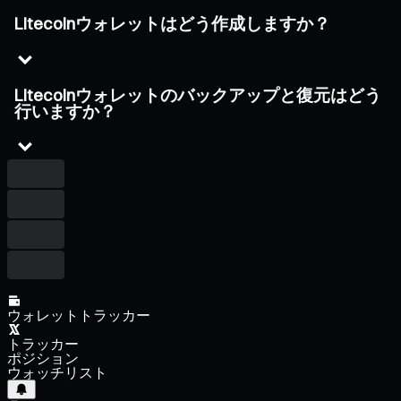
Litecoinウォレットはどう作成しますか？
Litecoinウォレットのバックアップと復元はどう
行いますか？
ウォレットトラッカー
トラッカー
ポジション
ウォッチリスト