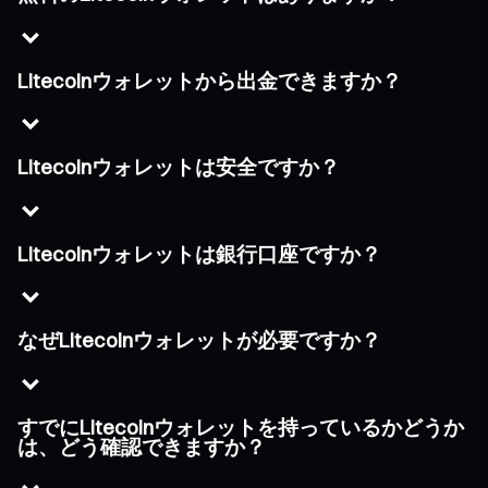
Litecoinウォレットから出金できますか？
Litecoinウォレットは安全ですか？
Litecoinウォレットは銀行口座ですか？
なぜLitecoinウォレットが必要ですか？
すでにLitecoinウォレットを持っているかどうか
は、どう確認できますか？