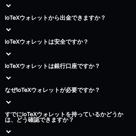
IoTeXウォレットから出金できますか？
IoTeXウォレットは安全ですか？
IoTeXウォレットは銀行口座ですか？
なぜIoTeXウォレットが必要ですか？
すでにIoTeXウォレットを持っているかどうか
は、どう確認できますか？