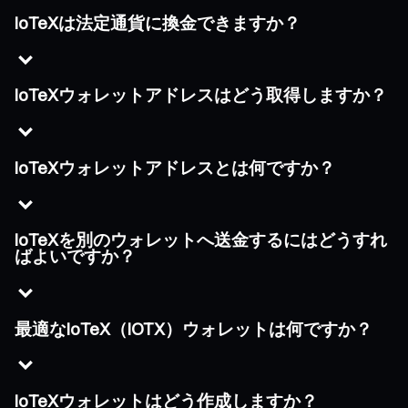
IoTeXは法定通貨に換金できますか？
IoTeXウォレットアドレスはどう取得しますか？
IoTeXウォレットアドレスとは何ですか？
IoTeXを別のウォレットへ送金するにはどうすれ
ばよいですか？
最適なIoTeX（IOTX）ウォレットは何ですか？
IoTeXウォレットはどう作成しますか？