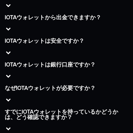
IOTAウォレットから出金できますか？
IOTAウォレットは安全ですか？
IOTAウォレットは銀行口座ですか？
なぜIOTAウォレットが必要ですか？
すでにIOTAウォレットを持っているかどうか
は、どう確認できますか？