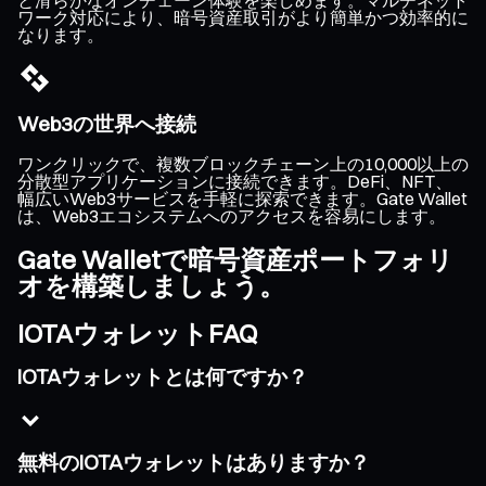
ワーク対応により、暗号資産取引がより簡単かつ効率的に
なります。
Web3の世界へ接続
ワンクリックで、複数ブロックチェーン上の10,000以上の
分散型アプリケーションに接続できます。DeFi、NFT、
幅広いWeb3サービスを手軽に探索できます。Gate Wallet
は、Web3エコシステムへのアクセスを容易にします。
Gate Walletで暗号資産ポートフォリ
オを構築しましょう。
IOTAウォレットFAQ
IOTAウォレットとは何ですか？
無料のIOTAウォレットはありますか？