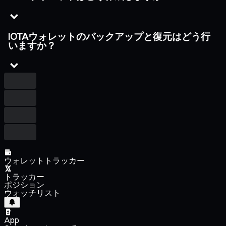
IOTAウォレットのバックアップと復元はどう行
いますか？
ウォレットトラッカー
トラッカー
ポジション
ウォッチリスト
App