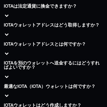
IOTAは法定通貨に換金できますか？
IOTAウォレットアドレスはどう取得しますか？
IOTAウォレットアドレスとは何ですか？
IOTAを別のウォレットへ送金するにはどうすれ
ばよいですか？
最適なIOTA（IOTA）ウォレットは何ですか？
IOTAウォレットはどう作成しますか？