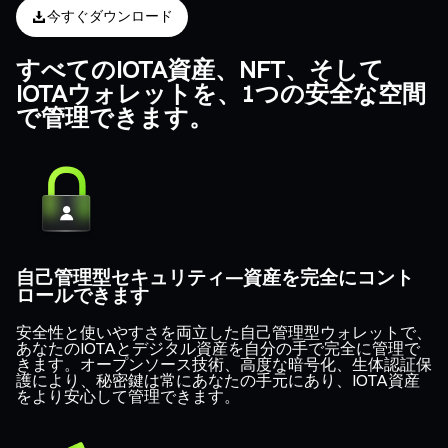
今すぐダウンロード
すべてのIOTA資産、NFT、そして
IOTAウォレットを、1つの安全な空間
で管理できます。
自己管理型セキュリティ—資産を完全にコント
ロールできます
安全性と使いやすさを両立した自己管理型ウォレットで、
あなたのIOTAとデジタル資産を自分の手で完全に管理で
きます。オープンソース技術、高度な暗号化、生体認証保
護により、秘密鍵は常にあなたの手元にあり、IOTA資産
をより安心して管理できます。