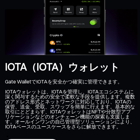
IOTA（IOTA）ウォレット
Gate WalletでIOTAを安全かつ確実に管理できます。
IOTAウォレットは、IOTAを管理し、IOTAエコシステムに
深く関与するための安全で柔軟な手段を提供します。複数
のアドレス形式とネットワークに対応しており、IOTAの
保管、送金、受取、スワップを簡単に行えます。基本的な
取引にとどまらず、IOTAウォレットはNFTや分散型アプ
リケーションなどのオンチェーン機能の探索も支援しま
す。オールインワンの自己管理型ソリューションにより、
IOTAベースのユースケースをさらに解放できます。