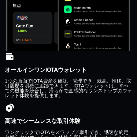
オールインワンIOTAウォレット
1つの画面でIOTA資産を確認・管理でき、残高、推移、取
引履歴を明確に追跡できます。IOTAウォレットは、すべ
ての機能を統合し、滑らかで直感的なワンストップのウォ
レット体験を提供します。
高速でシームレスな取引体験
ワンクリックでIOTAをスワップ／取引でき、迅速な約定
と滑らかなオンチェーン体験を楽しめます。マルチネット