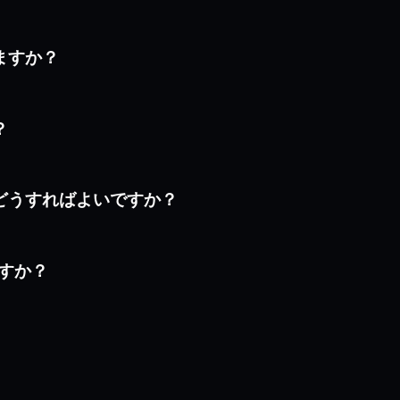
しますか？
？
にはどうすればよいですか？
ですか？