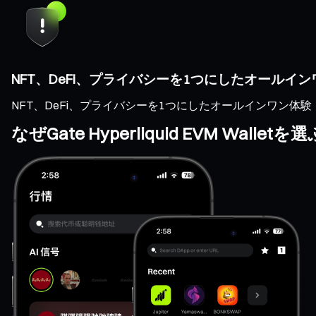
NFT、DeFi、プライバシーを1つにしたオールイ
NFT、DeFi、プライバシーを1つにしたオールインワン体験
なぜGate Hyperliquid EVM Walle