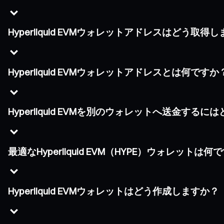
Hyperliquid EVMウォレットアドレスはどう取得
Hyperliquid EVMウォレットアドレスとは何ですか
Hyperliquid EVMを別のウォレットへ送金する
最適なHyperliquid EVM（HYPE）ウォレットは何
Hyperliquid EVMウォレットはどう作成しますか？