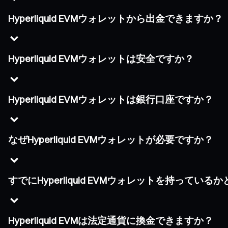
Hyperliquid EVMウォレットから出金できますか？
Hyperliquid EVMウォレットは安全ですか？
Hyperliquid EVMウォレットは銀行口座ですか？
なぜHyperliquid EVMウォレットが必要ですか？
すでにHyperliquid EVMウォレットを持って
Hyperliquid EVMは法定通貨に換金できますか？