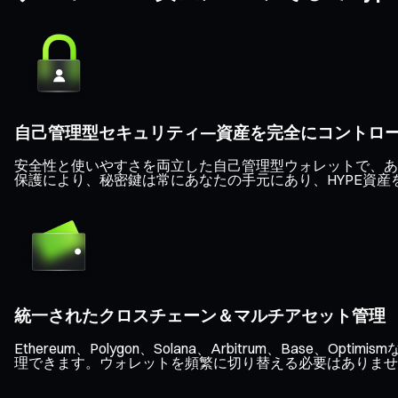
自己管理型セキュリティ—資産を完全にコントロ
安全性と使いやすさを両立した自己管理型ウォレットで、あなた
保護により、秘密鍵は常にあなたの手元にあり、HYPE資産
統一されたクロスチェーン＆マルチアセット管理
Ethereum、Polygon、Solana、Arbitrum、B
理できます。ウォレットを頻繁に切り替える必要はありませ