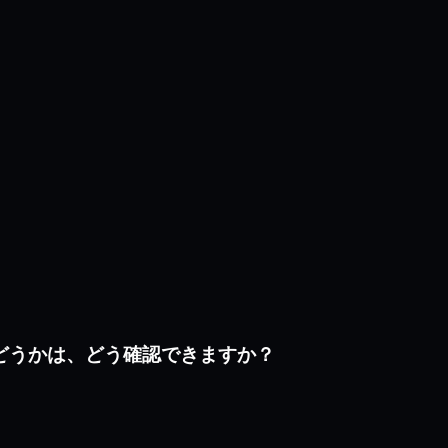
いるかどうかは、どう確認できますか？