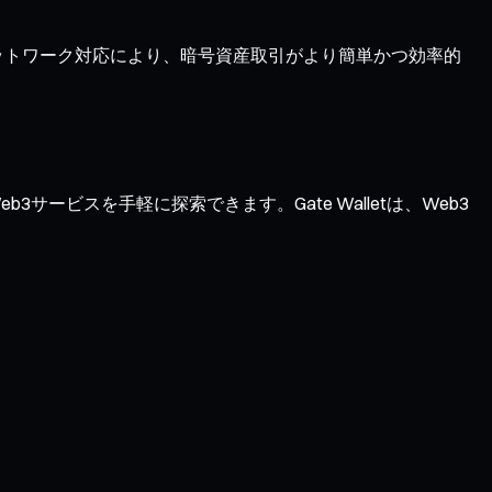
チネットワーク対応により、暗号資産取引がより簡単かつ効率的
サービスを手軽に探索できます。Gate Walletは、Web3