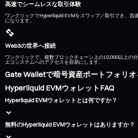
高速でシームレスな取引体験
ワンクリックでHyperliquid EVMをスワップ／取
になります。
Web3の世界へ接続
ワンクリックで、複数ブロックチェーン上の10,000以上の分散
エコシステムへのアクセスを容易にします。
Gate Walletで暗号資産ポートフォ
Hyperliquid EVMウォレットFAQ
Hyperliquid EVMウォレットとは何ですか？
無料のHyperliquid EVMウォレットはありますか？