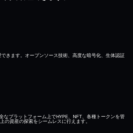
に管理できます。オープンソース技術、高度な暗号化、生体認証
、1つの安全なプラットフォーム上でHYPE、NFT、各種トークンを管
上の資産の探索をシームレスに行えます。