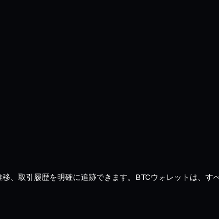
残高、推移、取引履歴を明確に追跡できます。BTCウォレットは