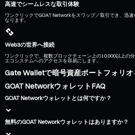
高速でシームレスな取引体験
ワンクリックでGOAT Networkをスワップ／取引で
なります。
Web3の世界へ接続
ワンクリックで、複数ブロックチェーン上の10,000以上の分散
エコシステムへのアクセスを容易にします。
Gate Walletで暗号資産ポートフォ
GOAT NetworkウォレットFAQ
GOAT Networkウォレットとは何ですか？
無料のGOAT Networkウォレットはありますか？