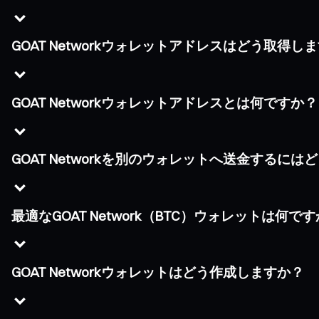
GOAT Networkウォレットアドレスはどう取得し
GOAT Networkウォレットアドレスとは何ですか？
GOAT Networkを別のウォレットへ送金するに
最適なGOAT Network（BTC）ウォレットは何で
GOAT Networkウォレットはどう作成しますか？