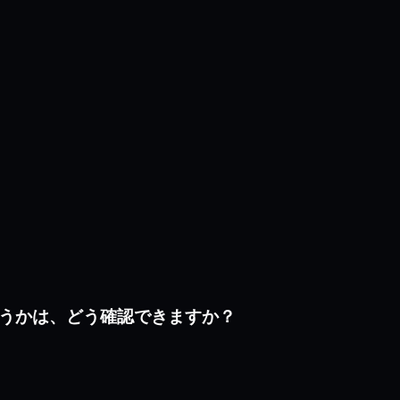
かどうかは、どう確認できますか？