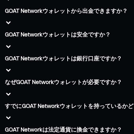
GOAT Networkウォレットから出金できますか？
GOAT Networkウォレットは安全ですか？
GOAT Networkウォレットは銀行口座ですか？
なぜGOAT Networkウォレットが必要ですか？
すでにGOAT Networkウォレットを持っている
GOAT Networkは法定通貨に換金できますか？