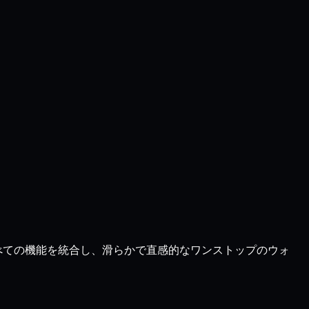
、すべての機能を統合し、滑らかで直感的なワンストップのウォ