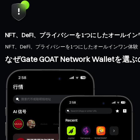
NFT、DeFi、プライバシーを1つにしたオールイ
NFT、DeFi、プライバシーを1つにしたオールインワン体験
なぜGate GOAT Network Wallet