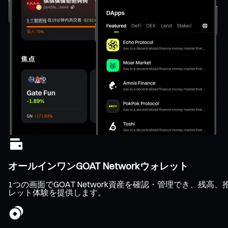
オールインワンGOAT Networkウォレット
1つの画面でGOAT Network資産を確認・管理でき、
レット体験を提供します。