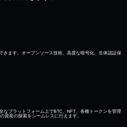
管理できます。オープンソース技術、高度な暗号化、生体認証保
、1つの安全なプラットフォーム上でBTC、NFT、各種トークンを管理
の資産の探索をシームレスに行えます。