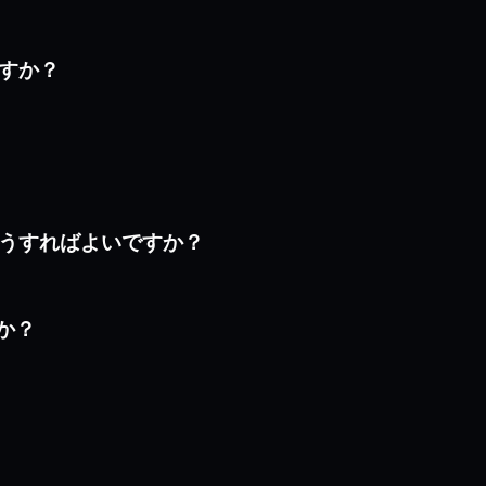
ますか？
はどうすればよいですか？
すか？