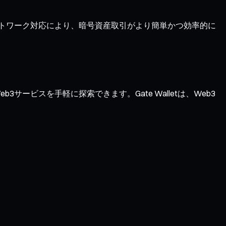
ネットワーク対応により、暗号資産取引がより簡単かつ効率的に
サービスを手軽に探索できます。Gate Walletは、Web3