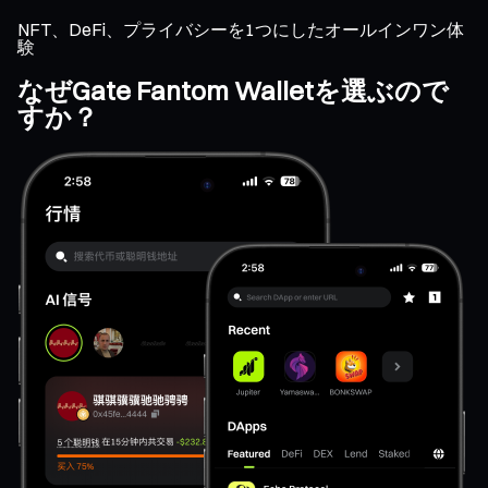
NFT、DeFi、プライバシーを1つにしたオールインワン体
験
なぜGate Fantom Walletを選ぶので
すか？