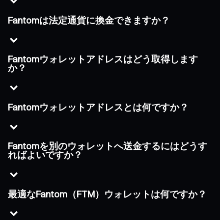
Fantomは法定通貨に換金できますか？
Fantomウォレットアドレスはどう取得します
か？
Fantomウォレットアドレスとは何ですか？
Fantomを別のウォレットへ送金するにはどうす
ればよいですか？
最適なFantom（FTM）ウォレットは何ですか？