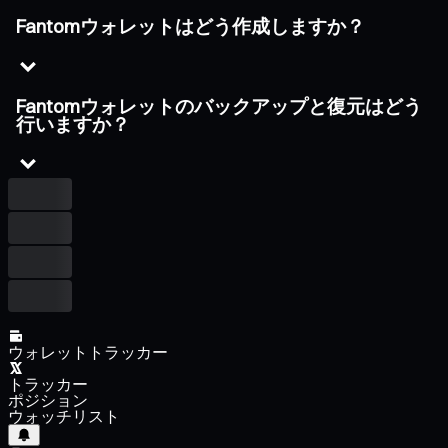
Fantomウォレットはどう作成しますか？
Fantomウォレットのバックアップと復元はどう
行いますか？
ウォレットトラッカー
トラッカー
ポジション
ウォッチリスト