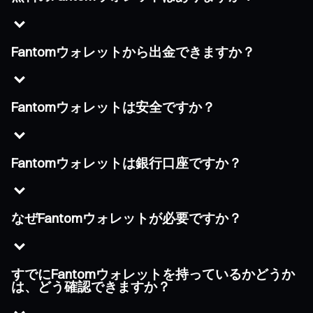
Fantomウォレットから出金できますか？
Fantomウォレットは安全ですか？
Fantomウォレットは銀行口座ですか？
なぜFantomウォレットが必要ですか？
すでにFantomウォレットを持っているかどうか
は、どう確認できますか？