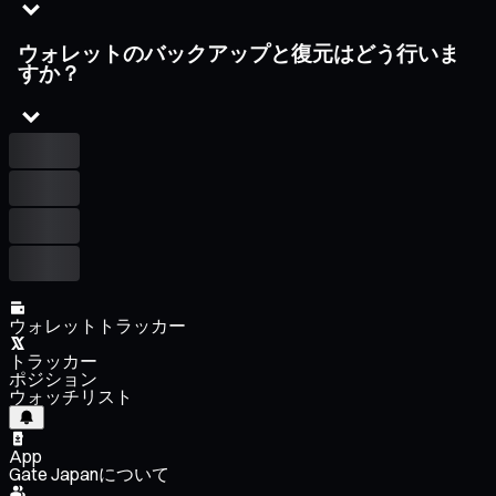
ウォレットのバックアップと復元はどう行いま
すか？
ウォレットトラッカー
トラッカー
ポジション
ウォッチリスト
App
Gate Japanについて