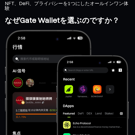
NFT、DeFi、プライバシーを1つにしたオールインワン体
験
なぜGate Walletを選ぶのですか？