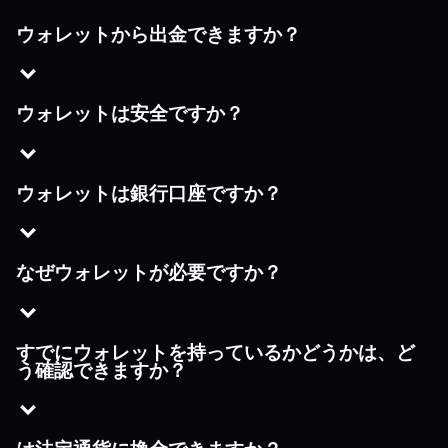
ウォレットから出金できますか？
ウォレットは安全ですか？
ウォレットは銀行口座ですか？
なぜウォレットが必要ですか？
すでにウォレットを持っているかどうかは、ど
う確認できますか？