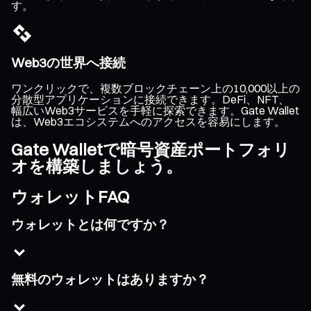
す。
Web3の世界へ接続
ワンクリックで、複数ブロックチェーン上の10,000以上の
分散型アプリケーションに接続できます。DeFi、NFT、
幅広いWeb3サービスを手軽に探索できます。Gate Wallet
は、Web3エコシステムへのアクセスを容易にします。
Gate Walletで暗号資産ポートフォリ
オを構築しましょう。
ウォレットFAQ
ウォレットとは何ですか？
無料のウォレットはありますか？