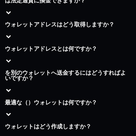
は法定通貨に換金できますか？
ウォレットアドレスはどう取得しますか？
ウォレットアドレスとは何ですか？
を別のウォレットへ送金するにはどうすればよ
いですか？
最適な（）ウォレットは何ですか？
ウォレットはどう作成しますか？