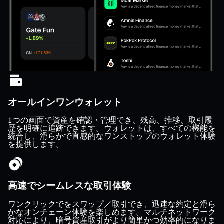
オールインワンウォレット
1つの画面で資産を確認・管理でき、残高、推移、取引履
歴を明確に追跡できます。ウォレットは、すべての機能を
統合し、滑らかで直感的なワンストップのウォレット体験
を提供します。
高速でシームレスな取引体験
ワンクリックでをスワップ／取引でき、迅速な約定と滑ら
かなオンチェーン体験を楽しめます。マルチネットワーク
対応により、暗号資産取引がより簡単かつ効率的になりま