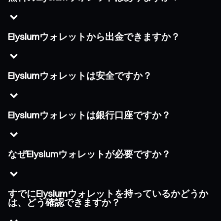
Elysiumウォレットから出金できますか？
Elysiumウォレットは安全ですか？
Elysiumウォレットは銀行口座ですか？
なぜElysiumウォレットが必要ですか？
すでにElysiumウォレットを持っているかどうか
は、どう確認できますか？