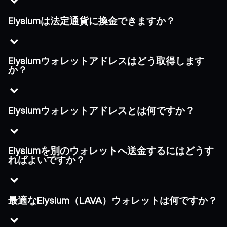
Elysiumは法定通貨に換金できますか？
Elysiumウォレットアドレスはどう取得します
か？
Elysiumウォレットアドレスとは何ですか？
Elysiumを別のウォレットへ送金するにはどうす
ればよいですか？
最適なElysium（LAVA）ウォレットは何ですか？