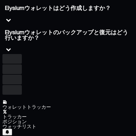
Elysiumウォレットはどう作成しますか？
Elysiumウォレットのバックアップと復元はどう
行いますか？
ウォレットトラッカー
トラッカー
ポジション
ウォッチリスト