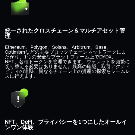
統一されたクロスチェーン＆マルチアセット管
理
Ethereum、Polygon、Solana、Arbitrum、Base、
Optimismなどの主要ブロックチェーンネットワークにま
たがり、1つの安全なプラットフォーム上でDYDX、
NFT、各種トークンを管理できます。ウォレットを頻繁に
切り替える必要はありません。残高の確認、取引アクティ
ビティの追跡、異なるチェーン上の資産の探索をシームレ
スに行えます。
NFT、DeFi、プライバシーを1つにしたオールイ
ンワン体験