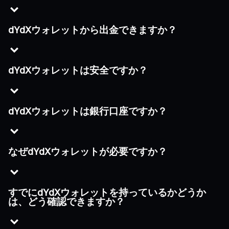
dYdXウォレットから出金できますか？
dYdXウォレットは安全ですか？
dYdXウォレットは銀行口座ですか？
なぜdYdXウォレットが必要ですか？
すでにdYdXウォレットを持っているかどうか
は、どう確認できますか？