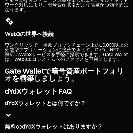
ワーク対応により、暗号資産取引がより簡単かつ効率的に
なります。
Web3の世界へ接続
ワンクリックで、複数ブロックチェーン上の10,000以上の
分散型アプリケーションに接続できます。DeFi、NFT、
幅広いWeb3サービスを手軽に探索できます。Gate Wallet
は、Web3エコシステムへのアクセスを容易にします。
Gate Walletで暗号資産ポートフォリ
オを構築しましょう。
dYdXウォレットFAQ
dYdXウォレットとは何ですか？
無料のdYdXウォレットはありますか？