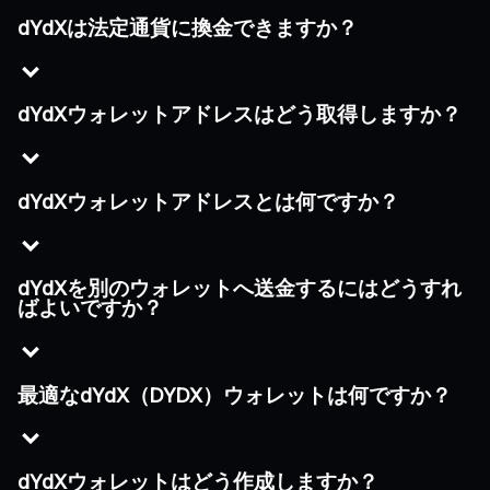
dYdXは法定通貨に換金できますか？
dYdXウォレットアドレスはどう取得しますか？
dYdXウォレットアドレスとは何ですか？
dYdXを別のウォレットへ送金するにはどうすれ
ばよいですか？
最適なdYdX（DYDX）ウォレットは何ですか？
dYdXウォレットはどう作成しますか？