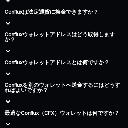
Confluxは法定通貨に換金できますか？
Confluxウォレットアドレスはどう取得します
か？
Confluxウォレットアドレスとは何ですか？
Confluxを別のウォレットへ送金するにはどうす
ればよいですか？
最適なConflux（CFX）ウォレットは何ですか？