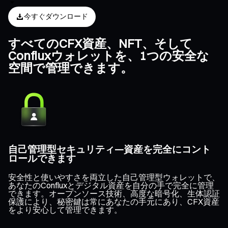
今すぐダウンロード
すべてのCFX資産、NFT、そして
Confluxウォレットを、1つの安全な
空間で管理できます。
自己管理型セキュリティ—資産を完全にコント
ロールできます
安全性と使いやすさを両立した自己管理型ウォレットで、
あなたのConfluxとデジタル資産を自分の手で完全に管理
できます。オープンソース技術、高度な暗号化、生体認証
保護により、秘密鍵は常にあなたの手元にあり、CFX資産
をより安心して管理できます。