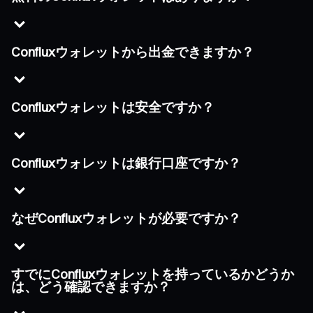
Confluxウォレットから出金できますか？
Confluxウォレットは安全ですか？
Confluxウォレットは銀行口座ですか？
なぜConfluxウォレットが必要ですか？
すでにConfluxウォレットを持っているかどうか
は、どう確認できますか？