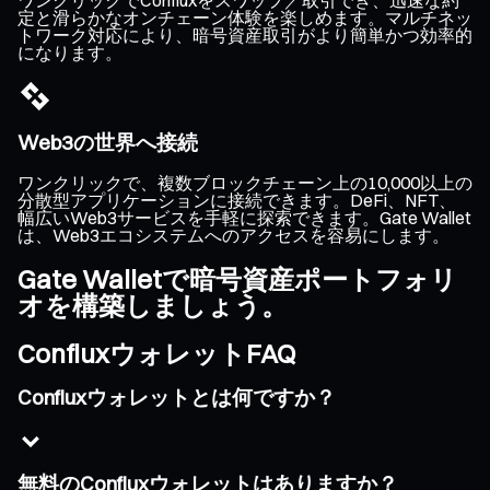
定と滑らかなオンチェーン体験を楽しめます。マルチネッ
トワーク対応により、暗号資産取引がより簡単かつ効率的
になります。
Web3の世界へ接続
ワンクリックで、複数ブロックチェーン上の10,000以上の
分散型アプリケーションに接続できます。DeFi、NFT、
幅広いWeb3サービスを手軽に探索できます。Gate Wallet
は、Web3エコシステムへのアクセスを容易にします。
Gate Walletで暗号資産ポートフォリ
オを構築しましょう。
ConfluxウォレットFAQ
Confluxウォレットとは何ですか？
無料のConfluxウォレットはありますか？