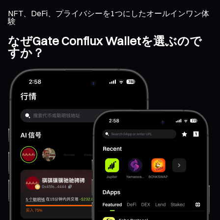
NFT、DeFi、プライバシーを1つにしたオールインワン体
験
なぜGate Conflux Walletを選ぶので
すか？