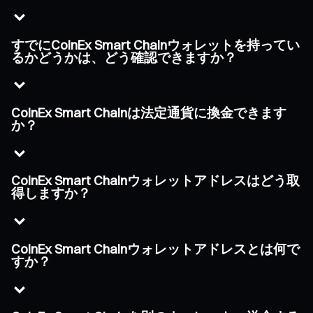
すでにCoinEx Smart Chainウォレットを持ってい
るかどうかは、どう確認できますか？
CoinEx Smart Chainは法定通貨に換金できます
か？
CoinEx Smart Chainウォレットアドレスはどう取
得しますか？
CoinEx Smart Chainウォレットアドレスとは何で
すか？