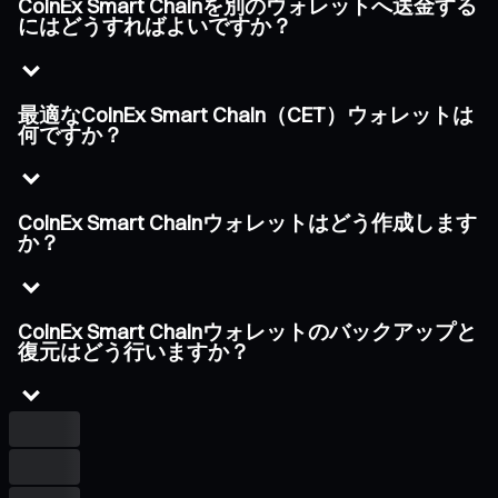
CoinEx Smart Chainを別のウォレットへ送金する
にはどうすればよいですか？
最適なCoinEx Smart Chain（CET）ウォレットは
何ですか？
CoinEx Smart Chainウォレットはどう作成します
か？
CoinEx Smart Chainウォレットのバックアップと
復元はどう行いますか？