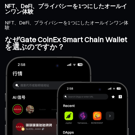
NFT、DeFi、プライバシーを1つにしたオールイ
ンワン体験
NFT、DeFi、プライバシーを1つにしたオールインワン体
験
なぜGate CoinEx Smart Chain Wallet
を選ぶのですか？