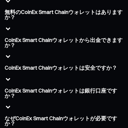
無料のCoinEx Smart Chainウォレットはあります
か？
CoinEx Smart Chainウォレットから出金できます
か？
CoinEx Smart Chainウォレットは安全ですか？
CoinEx Smart Chainウォレットは銀行口座です
か？
なぜCoinEx Smart Chainウォレットが必要です
か？