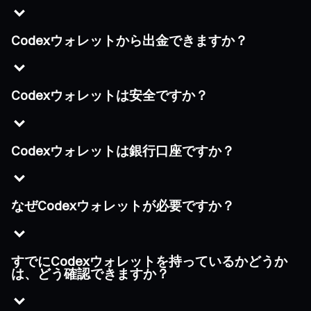
Codexウォレットから出金できますか？
Codexウォレットは安全ですか？
Codexウォレットは銀行口座ですか？
なぜCodexウォレットが必要ですか？
すでにCodexウォレットを持っているかどうか
は、どう確認できますか？