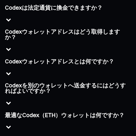
Codexは法定通貨に換金できますか？
Codexウォレットアドレスはどう取得します
か？
Codexウォレットアドレスとは何ですか？
Codexを別のウォレットへ送金するにはどうす
ればよいですか？
最適なCodex（ETH）ウォレットは何ですか？