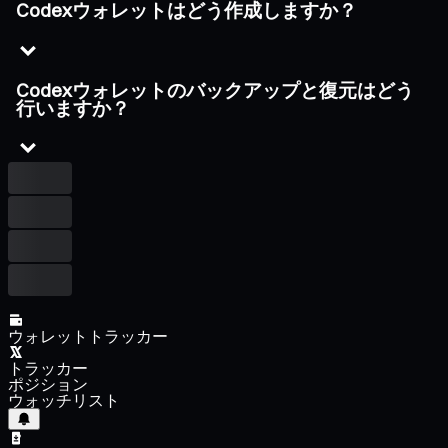
Codexウォレットはどう作成しますか？
Codexウォレットのバックアップと復元はどう
行いますか？
ウォレットトラッカー
トラッカー
ポジション
ウォッチリスト