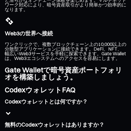
ワーク対応により、暗号資産取引がより簡単かつ効率的に
なります。
Web3の世界へ接続
ワンクリックで、複数ブロックチェーン上の10,000以上の
分散型アプリケーションに接続できます。DeFi、NFT、
幅広いWeb3サービスを手軽に探索できます。Gate Wallet
は、Web3エコシステムへのアクセスを容易にします。
Gate Walletで暗号資産ポートフォリ
オを構築しましょう。
CodexウォレットFAQ
Codexウォレットとは何ですか？
無料のCodexウォレットはありますか？