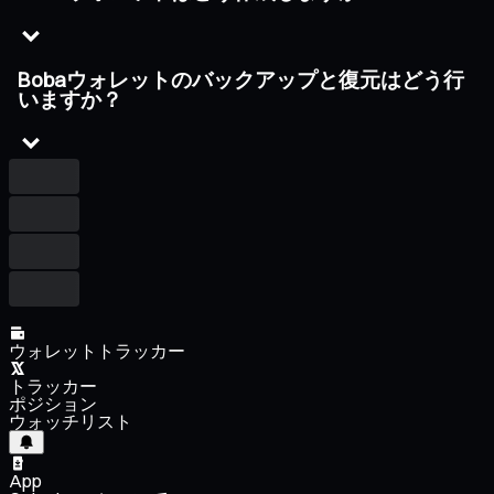
Bobaウォレットのバックアップと復元はどう行
いますか？
ウォレットトラッカー
トラッカー
ポジション
ウォッチリスト
App