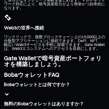
ワーク対応により、暗号資産取引がより簡単かつ効率的に
なります。
Web3の世界へ接続
ワンクリックで、複数ブロックチェーン上の10,000以上の
分散型アプリケーションに接続できます。DeFi、NFT、
幅広いWeb3サービスを手軽に探索できます。Gate Wallet
は、Web3エコシステムへのアクセスを容易にします。
Gate Walletで暗号資産ポートフォリ
オを構築しましょう。
BobaウォレットFAQ
Bobaウォレットとは何ですか？
無料のBobaウォレットはありますか？