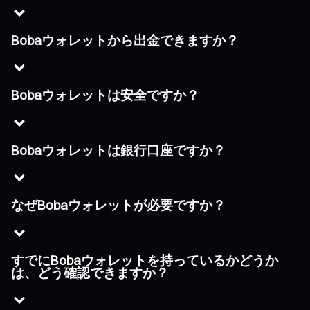
Bobaウォレットから出金できますか？
Bobaウォレットは安全ですか？
Bobaウォレットは銀行口座ですか？
なぜBobaウォレットが必要ですか？
すでにBobaウォレットを持っているかどうか
は、どう確認できますか？