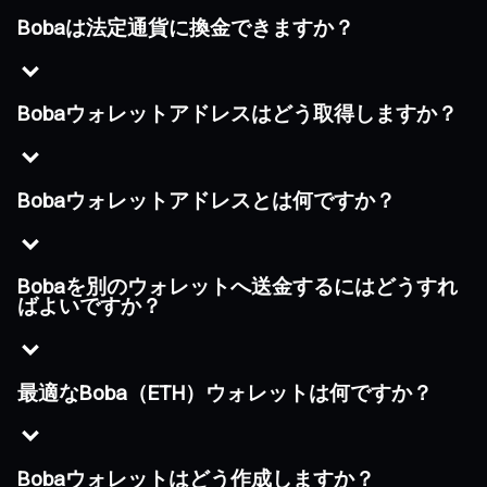
Bobaは法定通貨に換金できますか？
Bobaウォレットアドレスはどう取得しますか？
Bobaウォレットアドレスとは何ですか？
Bobaを別のウォレットへ送金するにはどうすれ
ばよいですか？
最適なBoba（ETH）ウォレットは何ですか？
Bobaウォレットはどう作成しますか？