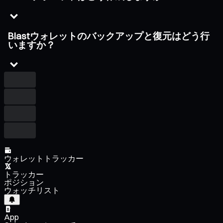
Blastウォレットのバックアップと復元はどう行
いますか？
ウォレットトラッカー
トラッカー
ポジション
ウォッチリスト
App