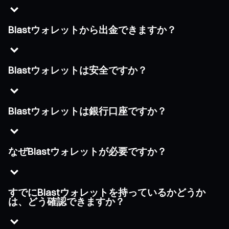
Blastウォレットから出金できますか？
Blastウォレットは安全ですか？
Blastウォレットは銀行口座ですか？
なぜBlastウォレットが必要ですか？
すでにBlastウォレットを持っているかどうか
は、どう確認できますか？