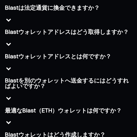
Blastは法定通貨に換金できますか？
Blastウォレットアドレスはどう取得しますか？
Blastウォレットアドレスとは何ですか？
Blastを別のウォレットへ送金するにはどうすれ
ばよいですか？
最適なBlast（ETH）ウォレットは何ですか？
Blastウォレットはどう作成しますか？