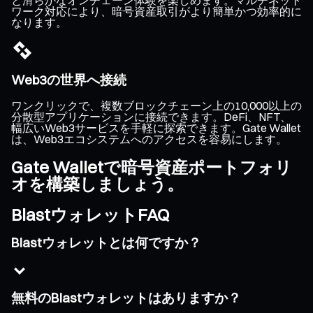
ワーク対応により、暗号資産取引がより簡単かつ効率的に
なります。
Web3の世界へ接続
ワンクリックで、複数ブロックチェーン上の10,000以上の
分散型アプリケーションに接続できます。DeFi、NFT、
幅広いWeb3サービスを手軽に探索できます。Gate Wallet
は、Web3エコシステムへのアクセスを容易にします。
Gate Walletで暗号資産ポートフォリ
オを構築しましょう。
BlastウォレットFAQ
Blastウォレットとは何ですか？
無料のBlastウォレットはありますか？