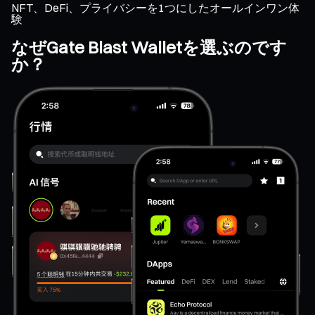
NFT、DeFi、プライバシーを1つにしたオールインワン体
験
なぜGate Blast Walletを選ぶのです
か？