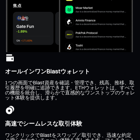
オールインワンBlastウォレット
1つの画面でBlast資産を確認・管理でき、残高、推移、取
引履歴を明確に追跡できます。ETHウォレットは、すべて
の機能を統合し、滑らかで直感的なワンストップのウォレ
ット体験を提供します。
高速でシームレスな取引体験
ワンクリックでBlastをスワップ／取引でき、迅速な約定
と滑らかなオンチェーン体験を楽しめます。マルチネット