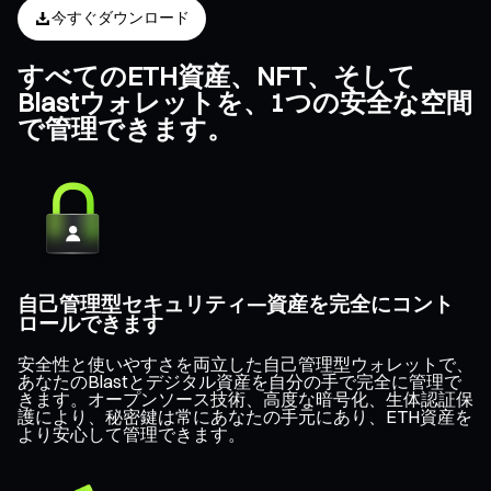
今すぐダウンロード
すべてのETH資産、NFT、そして
Blastウォレットを、1つの安全な空間
で管理できます。
自己管理型セキュリティ—資産を完全にコント
ロールできます
安全性と使いやすさを両立した自己管理型ウォレットで、
あなたのBlastとデジタル資産を自分の手で完全に管理で
きます。オープンソース技術、高度な暗号化、生体認証保
護により、秘密鍵は常にあなたの手元にあり、ETH資産を
より安心して管理できます。