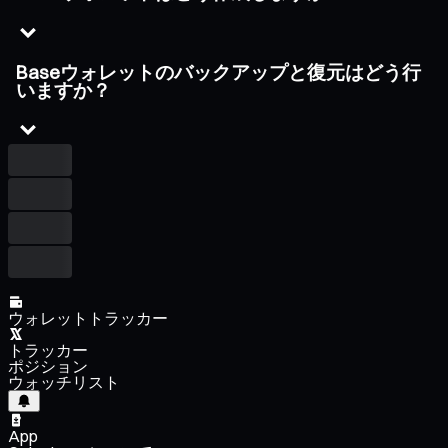
Baseウォレットのバックアップと復元はどう行
いますか？
ウォレットトラッカー
トラッカー
ポジション
ウォッチリスト
App