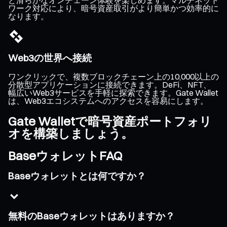
ワーク対応により、暗号資産取引がより簡単かつ効率的に
なります。
Web3の世界へ接続
ワンクリックで、複数ブロックチェーン上の10,000以上の
分散型アプリケーションに接続できます。DeFi、NFT、
幅広いWeb3サービスを手軽に探索できます。Gate Wallet
は、Web3エコシステムへのアクセスを容易にします。
Gate Walletで暗号資産ポートフォリ
オを構築しましょう。
BaseウォレットFAQ
Baseウォレットとは何ですか？
無料のBaseウォレットはありますか？