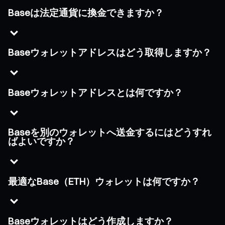
Baseは法定通貨に換金できますか？
Baseウォレットアドレスはどう取得しますか？
Baseウォレットアドレスとは何ですか？
Baseを別のウォレットへ送金するにはどうすれ
ばよいですか？
最適なBase（ETH）ウォレットは何ですか？
Baseウォレットはどう作成しますか？