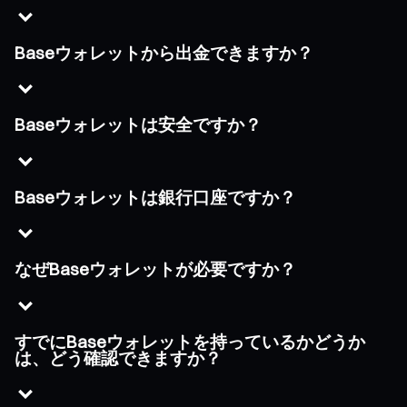
Baseウォレットから出金できますか？
Baseウォレットは安全ですか？
Baseウォレットは銀行口座ですか？
なぜBaseウォレットが必要ですか？
すでにBaseウォレットを持っているかどうか
は、どう確認できますか？