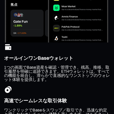
オールインワンBaseウォレット
1つの画面でBase資産を確認・管理でき、残高、推移、取
引履歴を明確に追跡できます。ETHウォレットは、すべて
の機能を統合し、滑らかで直感的なワンストップのウォレ
ット体験を提供します。
高速でシームレスな取引体験
ワンクリックでBaseをスワップ／取引でき、迅速な約定
と滑らかなオンチェーン体験を楽しめます。マルチネット