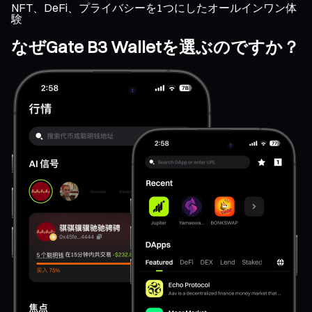
NFT、DeFi、プライバシーを1つにしたオールインワン体
験
なぜGate B3 Walletを選ぶのですか？