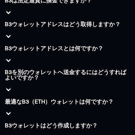
B3は法定通貨に換金できますか？
B3ウォレットアドレスはどう取得しますか？
B3ウォレットアドレスとは何ですか？
B3を別のウォレットへ送金するにはどうすれば
よいですか？
最適なB3（ETH）ウォレットは何ですか？
B3ウォレットはどう作成しますか？