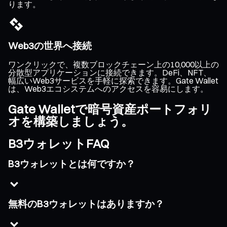
ります。
Web3の世界へ接続
ワンクリックで、複数ブロックチェーン上の10,000以上の
分散型アプリケーションに接続できます。DeFi、NFT、
幅広いWeb3サービスを手軽に探索できます。Gate Wallet
は、Web3エコシステムへのアクセスを容易にします。
Gate Walletで暗号資産ポートフォリ
オを構築しましょう。
B3ウォレットFAQ
B3ウォレットとは何ですか？
無料のB3ウォレットはありますか？