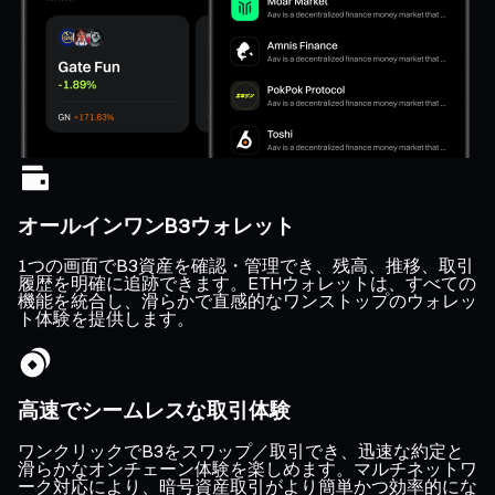
オールインワンB3ウォレット
1つの画面でB3資産を確認・管理でき、残高、推移、取引
履歴を明確に追跡できます。ETHウォレットは、すべての
機能を統合し、滑らかで直感的なワンストップのウォレッ
ト体験を提供します。
高速でシームレスな取引体験
ワンクリックでB3をスワップ／取引でき、迅速な約定と
滑らかなオンチェーン体験を楽しめます。マルチネットワ
ーク対応により、暗号資産取引がより簡単かつ効率的にな