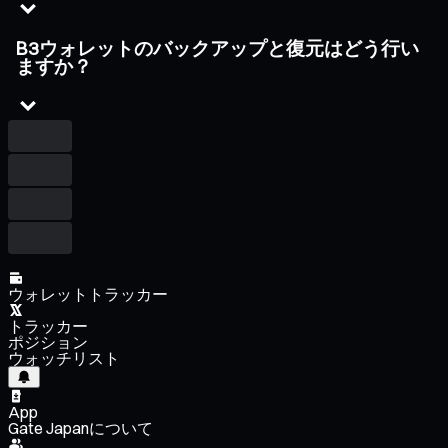
B3ウォレットのバックアップと復元はどう行い
ますか？
ウォレットトラッカー
トラッカー
ポジション
ウォッチリスト
App
Gate Japanについて