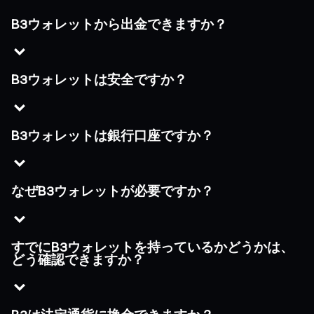
B3ウォレットから出金できますか？
B3ウォレットは安全ですか？
B3ウォレットは銀行口座ですか？
なぜB3ウォレットが必要ですか？
すでにB3ウォレットを持っているかどうかは、
どう確認できますか？