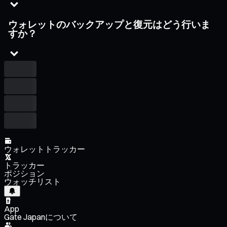
ウォレットのバックアップと復元はどう行いま
すか？
ウォレットトラッカー
トラッカー
ポジション
ウォッチリスト
App
Gate Japanについて