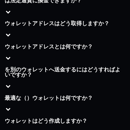
は法定通貨に換金できますか？
ウォレットアドレスはどう取得しますか？
ウォレットアドレスとは何ですか？
を別のウォレットへ送金するにはどうすればよ
いですか？
最適な（）ウォレットは何ですか？
ウォレットはどう作成しますか？