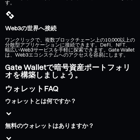
す。
Web3の世界へ接続
ワンクリックで、複数ブロックチェーン上の10,000以上の
分散型アプリケーションに接続できます。DeFi、NFT、
幅広いWeb3サービスを手軽に探索できます。Gate Wallet
は、Web3エコシステムへのアクセスを容易にします。
Gate Walletで暗号資産ポートフォリ
オを構築しましょう。
ウォレットFAQ
ウォレットとは何ですか？
無料のウォレットはありますか？