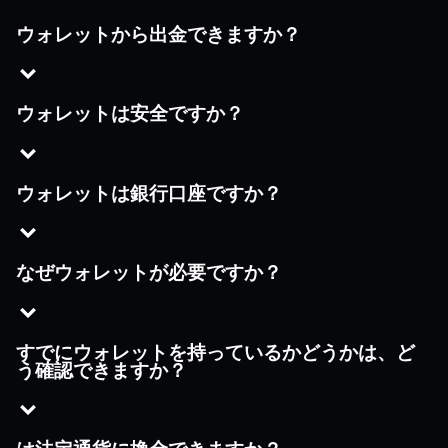
ウォレットから出金できますか？
ウォレットは安全ですか？
ウォレットは銀行口座ですか？
なぜウォレットが必要ですか？
すでにウォレットを持っているかどうかは、ど
う確認できますか？