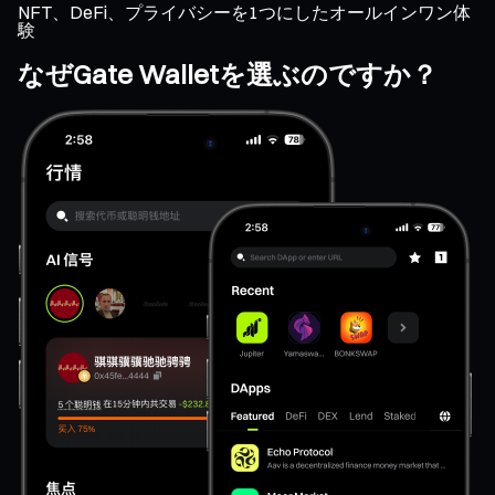
NFT、DeFi、プライバシーを1つにしたオールインワン体
験
なぜGate Walletを選ぶのですか？