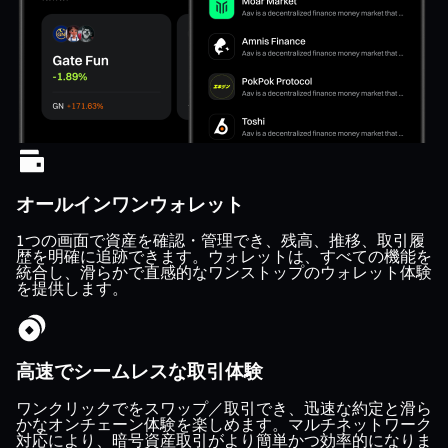
オールインワンウォレット
1つの画面で資産を確認・管理でき、残高、推移、取引履
歴を明確に追跡できます。ウォレットは、すべての機能を
統合し、滑らかで直感的なワンストップのウォレット体験
を提供します。
高速でシームレスな取引体験
ワンクリックでをスワップ／取引でき、迅速な約定と滑ら
かなオンチェーン体験を楽しめます。マルチネットワーク
対応により、暗号資産取引がより簡単かつ効率的になりま