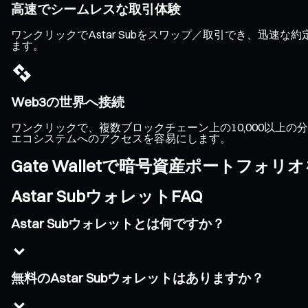
高速でシームレスな取引体験
ワンクリックでAstar Subをスワップ／取引でき、迅
ます。
Web3の世界へ接続
ワンクリックで、複数ブロックチェーン上の10,000以上の分散
エコシステムへのアクセスを容易にします。
Gate Walletで暗号資産ポートフォ
Astar SubウォレットFAQ
Astar Subウォレットとは何ですか？
無料のAstar Subウォレットはありますか？