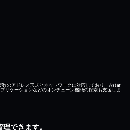
す。複数のアドレス形式とネットワークに対応しており、Astar
散型アプリケーションなどのオンチェーン機能の探索も支援しま
で管理できます。