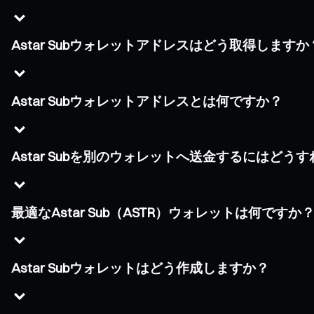
Astar Subウォレットアドレスはどう取得しますか
Astar Subウォレットアドレスとは何ですか？
Astar Subを別のウォレットへ送金するにはどう
最適なAstar Sub（ASTR）ウォレットは何ですか
Astar Subウォレットはどう作成しますか？