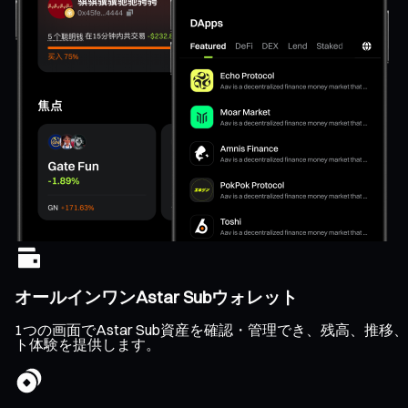
オールインワンAstar Subウォレット
1つの画面でAstar Sub資産を確認・管理でき、残高、
ト体験を提供します。