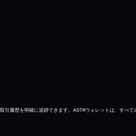
推移、取引履歴を明確に追跡できます。ASTRウォレットは、す