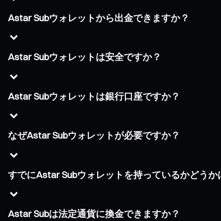
Astar Subウォレットから出金できますか？
Astar Subウォレットは安全ですか？
Astar Subウォレットは銀行口座ですか？
なぜAstar Subウォレットが必要ですか？
すでにAstar Subウォレットを持っているかど
Astar Subは法定通貨に換金できますか？