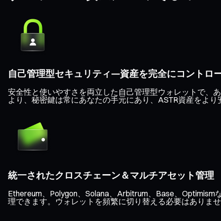
自己管理型セキュリティ—資産を完全にコントロ
安全性と使いやすさを両立した自己管理型ウォレットで、あな
より、秘密鍵は常にあなたの手元にあり、ASTR資産をより
統一されたクロスチェーン＆マルチアセット管理
Ethereum、Polygon、Solana、Arbitrum、B
理できます。ウォレットを頻繁に切り替える必要はありませ