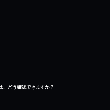
うかは、どう確認できますか？