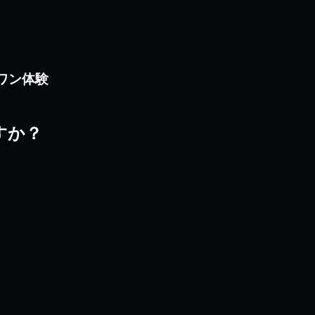
ンワン体験
ですか？