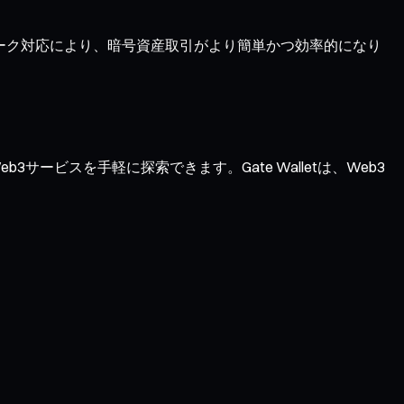
ワーク対応により、暗号資産取引がより簡単かつ効率的になり
サービスを手軽に探索できます。Gate Walletは、Web3