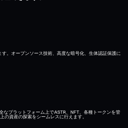
きます。オープンソース技術、高度な暗号化、生体認証保護に
、1つの安全なプラットフォーム上でASTR、NFT、各種トークンを管
上の資産の探索をシームレスに行えます。