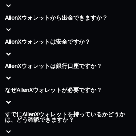
AlienXウォレットから出金できますか？
AlienXウォレットは安全ですか？
AlienXウォレットは銀行口座ですか？
なぜAlienXウォレットが必要ですか？
すでにAlienXウォレットを持っているかどうか
は、どう確認できますか？