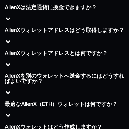
AlienXは法定通貨に換金できますか？
AlienXウォレットアドレスはどう取得しますか？
AlienXウォレットアドレスとは何ですか？
AlienXを別のウォレットへ送金するにはどうすれ
ばよいですか？
最適なAlienX（ETH）ウォレットは何ですか？
AlienXウォレットはどう作成しますか？