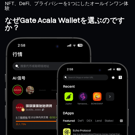
NFT、DeFi、プライバシーを1つにしたオールインワン体
験
なぜGate Acala Walletを選ぶのです
か？