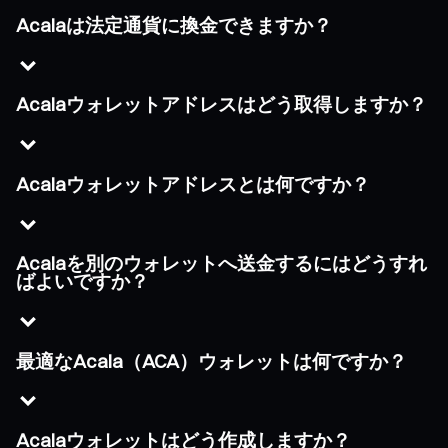
Acalaは法定通貨に換金できますか？
Acalaウォレットアドレスはどう取得しますか？
Acalaウォレットアドレスとは何ですか？
Acalaを別のウォレットへ送金するにはどうすれ
ばよいですか？
最適なAcala（ACA）ウォレットは何ですか？
Acalaウォレットはどう作成しますか？