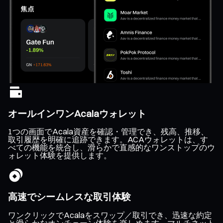
オールインワンAcalaウォレット
1つの画面でAcala資産を確認・管理でき、残高、推移、
取引履歴を明確に追跡できます。ACAウォレットは、す
べての機能を統合し、滑らかで直感的なワンストップのウ
ォレット体験を提供します。
高速でシームレスな取引体験
ワンクリックでAcalaをスワップ／取引でき、迅速な約定
と滑らかなオンチェーン体験を楽しめます。マルチネット