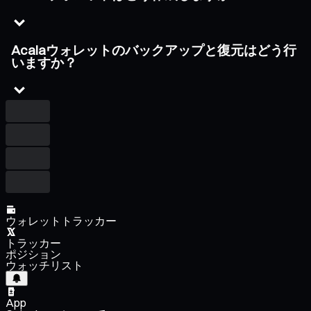
Acalaウォレットのバックアップと復元はどう行
いますか？
ウォレットトラッカー
トラッカー
ポジション
ウォッチリスト
App