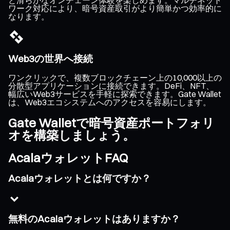
ワーク対応により、暗号資産取引がより簡単かつ効率的に
なります。
Web3の世界へ接続
ワンクリックで、複数ブロックチェーン上の10,000以上の
分散型アプリケーションに接続できます。DeFi、NFT、
幅広いWeb3サービスを手軽に探索できます。Gate Wallet
は、Web3エコシステムへのアクセスを容易にします。
Gate Walletで暗号資産ポートフォリ
オを構築しましょう。
AcalaウォレットFAQ
Acalaウォレットとは何ですか？
無料のAcalaウォレットはありますか？