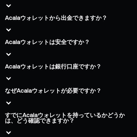
Acalaウォレットから出金できますか？
Acalaウォレットは安全ですか？
Acalaウォレットは銀行口座ですか？
なぜAcalaウォレットが必要ですか？
すでにAcalaウォレットを持っているかどうか
は、どう確認できますか？