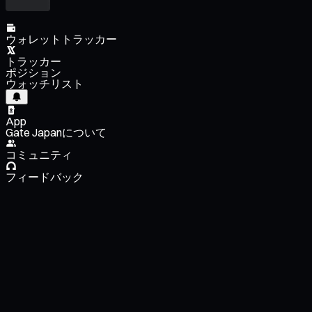
ウォレットトラッカー
トラッカー
ポジション
ウォッチリスト
App
Gate Japanについて
コミュニティ
フィードバック