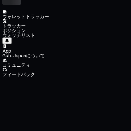
ウォレットトラッカー
トラッカー
ポジション
ウォッチリスト
App
Gate Japanについて
コミュニティ
フィードバック