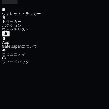
ウォレットトラッカー
トラッカー
ポジション
ウォッチリスト
App
Gate Japanについて
コミュニティ
フィードバック