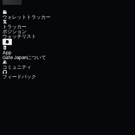
ウォレットトラッカー
トラッカー
ポジション
ウォッチリスト
App
Gate Japanについて
コミュニティ
フィードバック