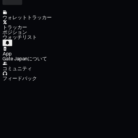
ウォレットトラッカー
トラッカー
ポジション
ウォッチリスト
App
Gate Japanについて
コミュニティ
フィードバック