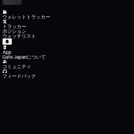
ウォレットトラッカー
トラッカー
ポジション
ウォッチリスト
App
Gate Japanについて
コミュニティ
フィードバック