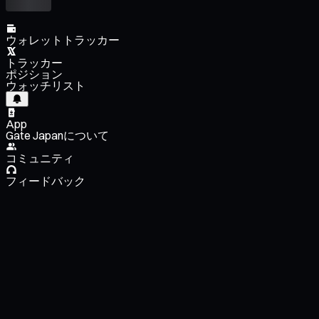
ウォレットトラッカー
トラッカー
ポジション
ウォッチリスト
App
Gate Japanについて
コミュニティ
フィードバック