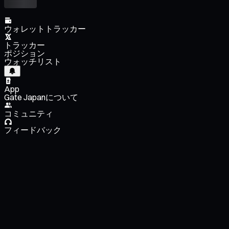
ウォレットトラッカー
トラッカー
ポジション
ウォッチリスト
App
Gate Japanについて
コミュニティ
フィードバック