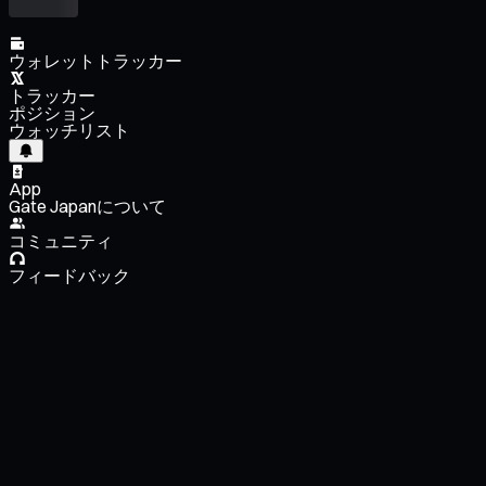
ウォレットトラッカー
トラッカー
ポジション
ウォッチリスト
App
Gate Japanについて
コミュニティ
フィードバック